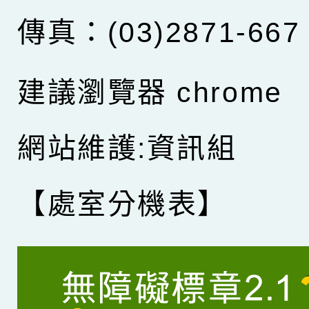
傳真：(03)2871-667
建議瀏覽器 chrome
網站維護:資訊組
【處室分機表】