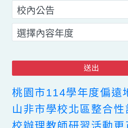
送出
桃園市114學年度偏遠
山非市學校北區整合性
校辦理教師研習活動更