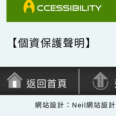
【個資保護聲明】
返回首頁
網站設計：Neil網站設