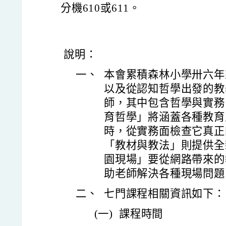
分機610或611。
說明：
一、
本會累積森林小學卅六年
以及從認知哲學出發的教
師，其中包含哲學與實務
育哲學」將涵蓋各種教育
時，從實務面檢查它真正
「教材與教法」則提供全
園現場」要從網路帶來的
助老師解決各種現場問題
二、
七門課程相關資訊如下：
(一)
課程時間