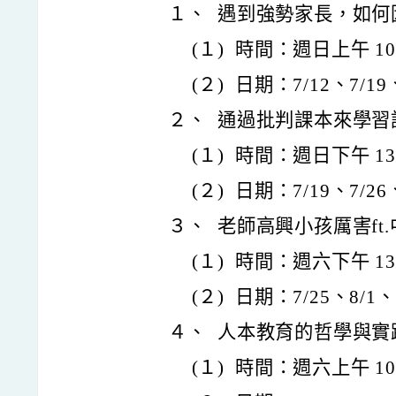
１、
遇到強勢家長，如何
(１)
時間：週日上午 10:0
(２)
日期：7/12、7/19、
２、
通過批判課本來學習
(１)
時間：週日下午 13:3
(２)
日期：7/19、7/26、
３、
老師高興小孩厲害ft
(１)
時間：週六下午 13:3
(２)
日期：7/25、8/1、8
４、
人本教育的哲學與實
(１)
時間：週六上午 10:0