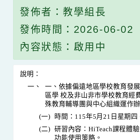
發佈者：教學組長
發佈時間：2026-06-02
內容狀態：啟用中
說明：
一、
一、依據偏遠地區學校教育發
區學 校及非山非市學校教育經
殊教育輔導團與中心組織運作
(一)
時間：115年5月21日星期四 0
(二)
研習內容：HiTeach課程
功能使用策略。