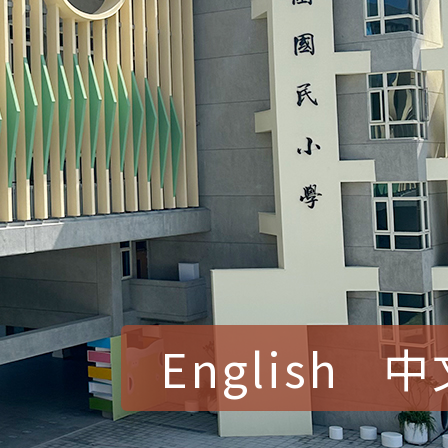
English
中
賀！本校參加桃園市中