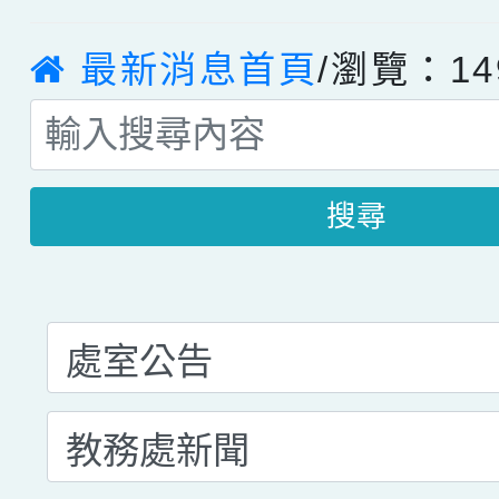
最新消息首頁
/瀏覽：14
搜尋