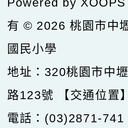
Powered by
XOOPS
有 © 2026
桃園市中
國民小學
地址：320桃園市中
路123號
【交通位置
電話：(03)2871-741