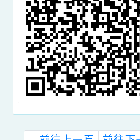
←
前往上一頁
前往下