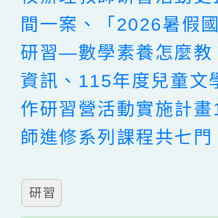
間一案、「2026暑假
研習—數學素養怎麼教
資訊、115年度兒童文
作研習營活動實施計畫
師進修系列課程共七門
研習