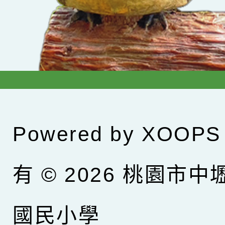
Powered by
XOOPS
有 © 2026
桃園市中
國民小學