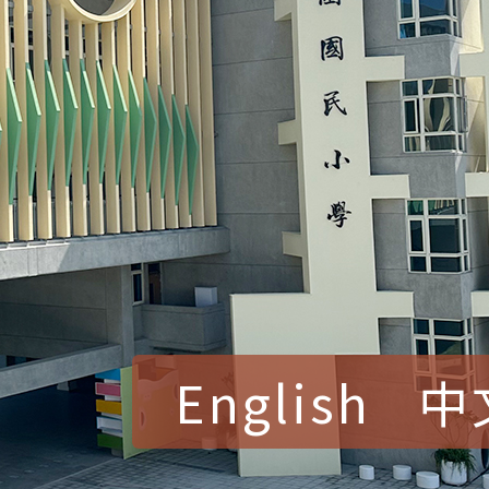
English
中
賀！本校參加桃園市中