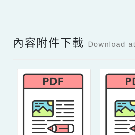
點擊Facebook分享及
內容附件下載
Download a