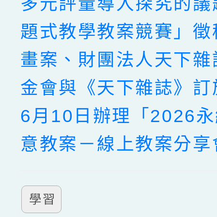
多元評量導入探究的議
題式教學教案競賽」徵
畫案、財團法人天下雜
金會與《天下雜誌》訂於
6月10日辦理「2026
意教案－線上教案分享
學習