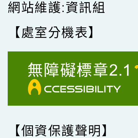
網站維護:資訊組
【處室分機表】
【個資保護聲明】