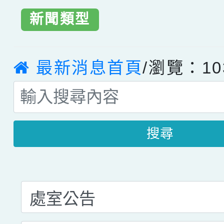
新聞類型
最新消息首頁
/瀏覽：10
搜尋