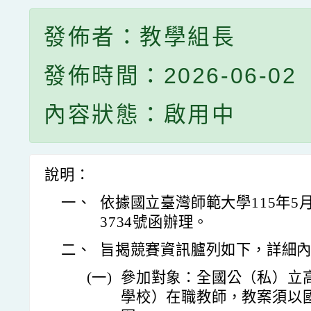
發佈者：教學組長
發佈時間：2026-06-02
內容狀態：啟用中
說明：
一、
依據國立臺灣師範大學115年5月
3734號函辦理。
二、
旨揭競賽資訊臚列如下，詳細
(一)
參加對象：全國公（私）立
學校）在職教師，教案須以