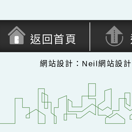
返回首頁
網站設計：Neil網站設