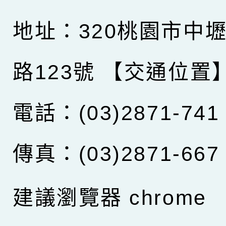
地址：320桃園市中
路123號
【交通位置
電話：(03)2871-741
傳真：(03)2871-667
建議瀏覽器 chrome