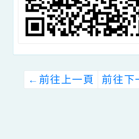
←
前往上一頁
前往下