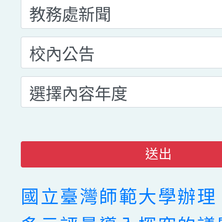
送出
國立臺灣師範大學辦理「