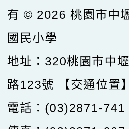
有 © 2026
桃園市中
國民小學
地址：320桃園市中
路123號
【交通位置
電話：(03)2871-741