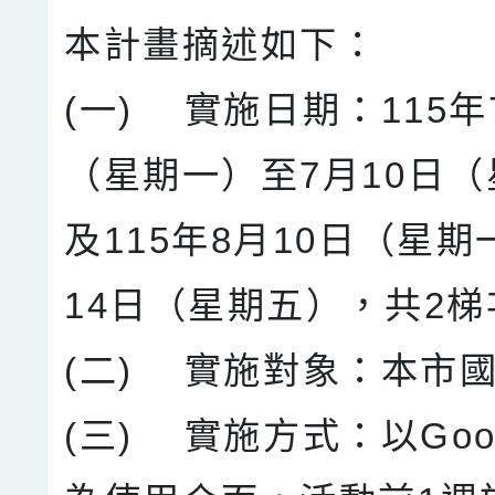
本計畫摘述如下：
(一) 實施日期：115年
（星期一）至7月10日
及115年8月10日（星期
14日（星期五），共2梯
(二) 實施對象：本市
(三) 實施方式：以Googl