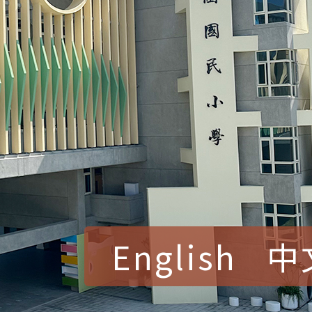
English
中
賀！本校參加桃園市中