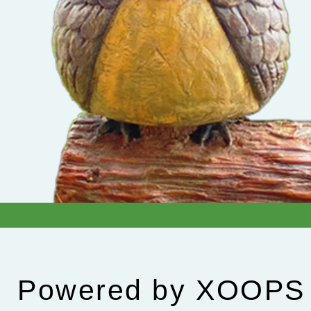
Powered by
XOOPS