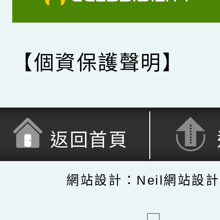
【個資保護聲明】
返回首頁
網站設計：Neil網站設