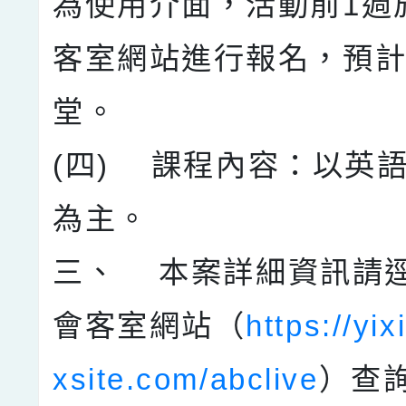
為使用介面，活動前1週
客室網站進行報名，預計
堂。
(四) 課程內容：以英
為主。
三、 本案詳細資訊請
會客室網站（
https://yi
xsite.com/abclive
）查