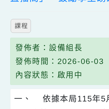
課程
發佈者：設備組長
發佈時間：2026-06-03
內容狀態：啟用中
一、 依據本局115年5