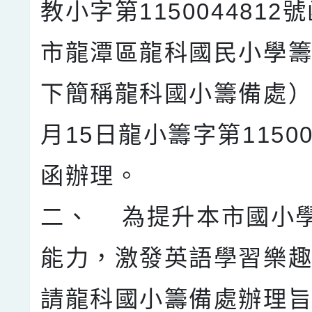
教小字第1150044812
市龍潭區龍科國民小學
下簡稱龍科國小籌備處）1
月15日龍小籌字第11500
函辦理。
二、 為提升本市國小
能力，激發英語學習樂
請龍科國小籌備處辦理