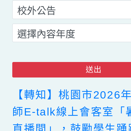
送出
【轉知】桃園市2026
師E-talk線上會客室「
直播間」，鼓勵學生踴