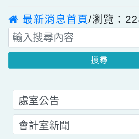
最新消息首頁
/瀏覽：22
搜尋