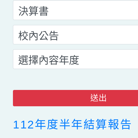
送出
112年度半年結算報告