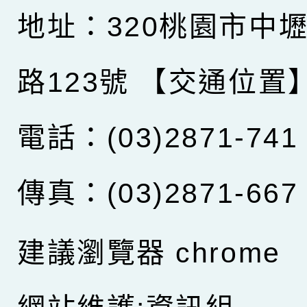
地址：320桃園市中
路123號
【交通位置
電話：(03)2871-741
傳真：(03)2871-667
建議瀏覽器 chrome