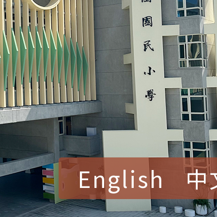
English
中
賀！本校參加桃園市中