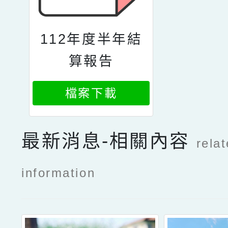
112年度半年結
算報告
檔案下載
最新消息-相關內容
rela
information