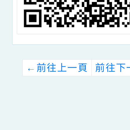
←
前往上一頁
前往下