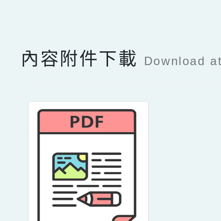
點擊Facebook分享及
內容附件下載
Download a