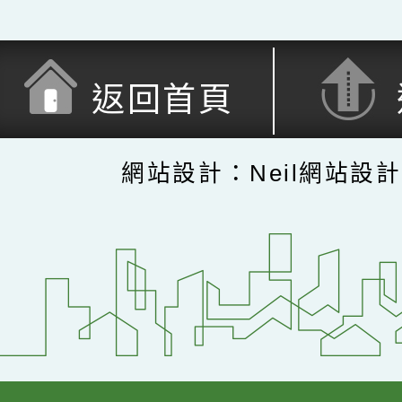
返回首頁
網站設計：Neil網站設