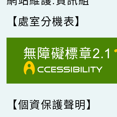
網站維護:資訊組
【處室分機表】
【個資保護聲明】