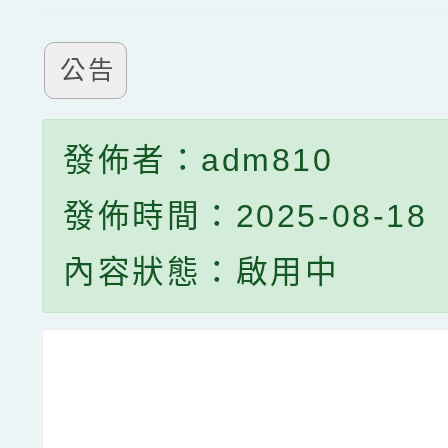
公告
發佈者：adm810
發佈時間：2025-08-18
內容狀態：啟用中