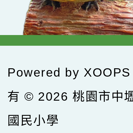
Powered by
XOOPS
有 © 2026
桃園市中
國民小學