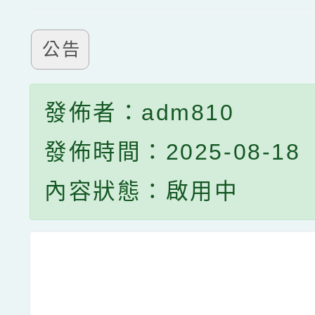
公告
發佈者：adm810
發佈時間：2025-08-18
內容狀態：啟用中