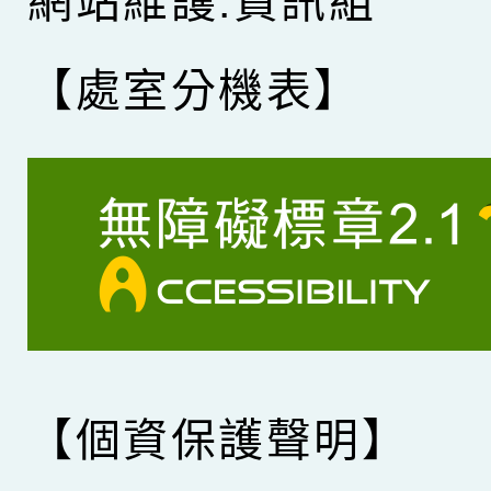
網站維護:資訊組
【處室分機表】
【個資保護聲明】