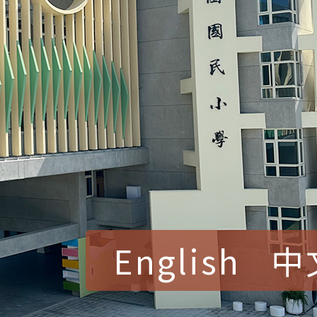
English
中
賀！本校參加桃園市中