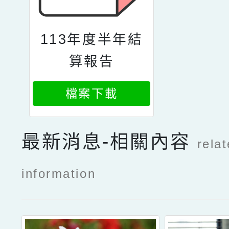
113年度半年結
算報告
檔案下載
最新消息-相關內容
rela
information