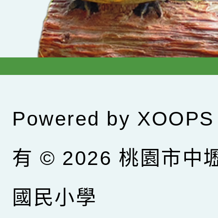
Powered by
XOOPS
有 © 2026
桃園市中
國民小學