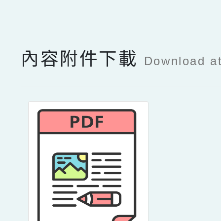
點擊Facebook分享及
內容附件下載
Download a