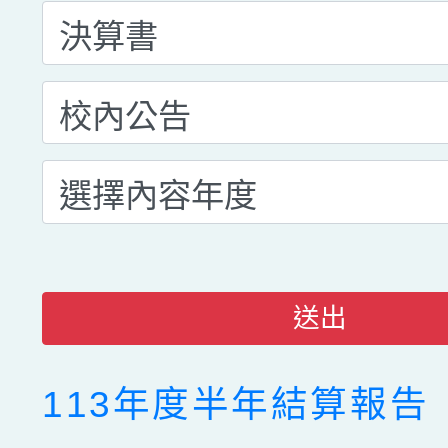
送出
113年度半年結算報告