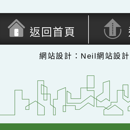
返回首頁
網站設計：Neil網站設