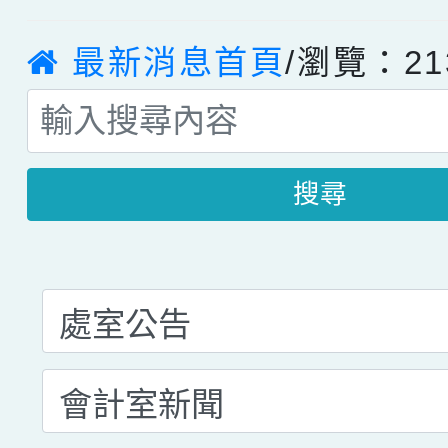
最新消息首頁
/瀏覽：21
搜尋