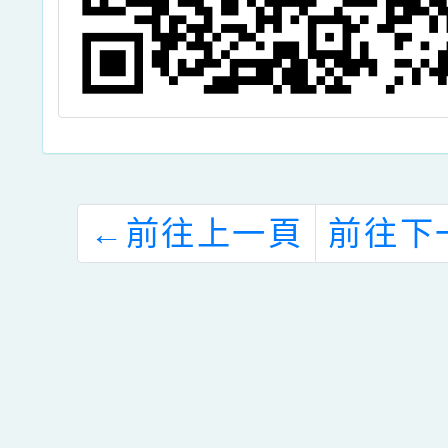
←
前往上一頁
前往下