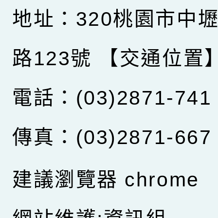
地址：320桃園市中
路123號
【交通位置
電話：(03)2871-741
傳真：(03)2871-667
建議瀏覽器 chrome