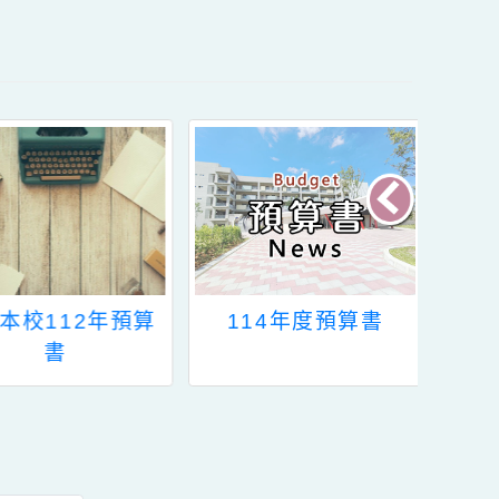
公告本校112年預算
114年度預算書
書