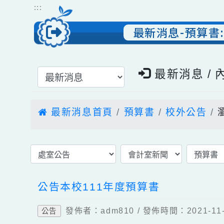
跳到主要內容
網站導覽
:::
最新消息-預算
選擇後頁面內容會更新
最新消息 
最新消息首頁
預算書
校外公告
公告本校111年度預算書
發佈者：adm810 / 發佈時間：2021
公告