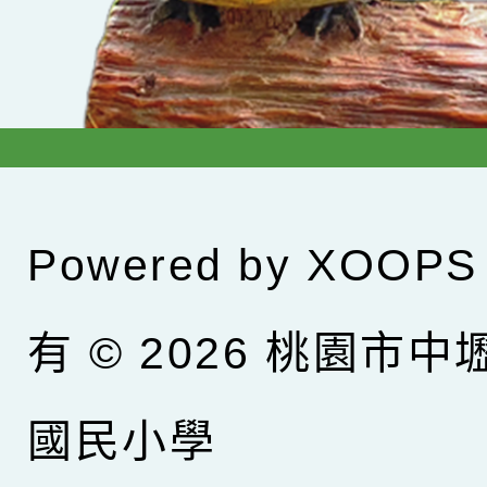
Powered by
XOOPS
有 © 2026
桃園市中
國民小學