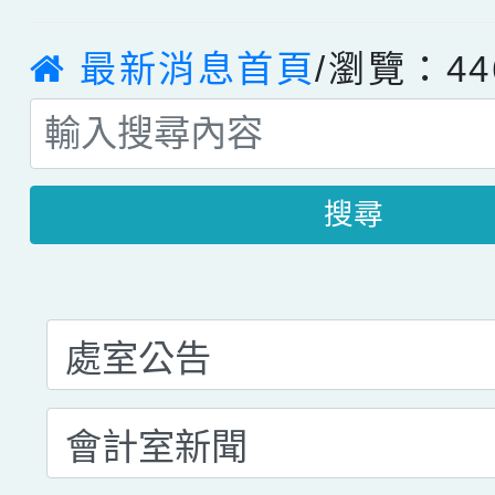
最新消息首頁
/瀏覽：44
搜尋