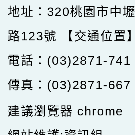
地址：320桃園市中
路123號
【交通位置
電話：(03)2871-741
傳真：(03)2871-667
建議瀏覽器 chrome