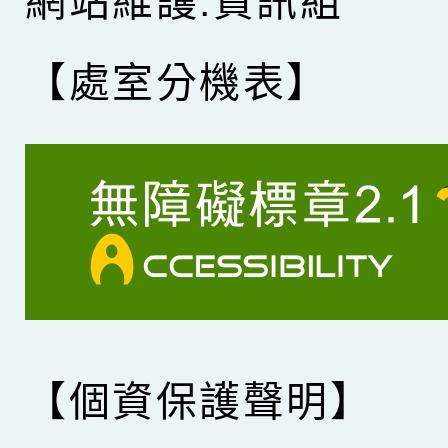
網站維護:資訊組
【處室分機表】
【個資保護聲明】