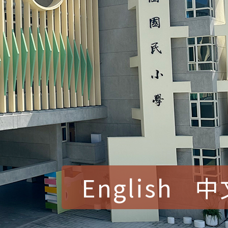
English
中
賀！本校參加桃園市中