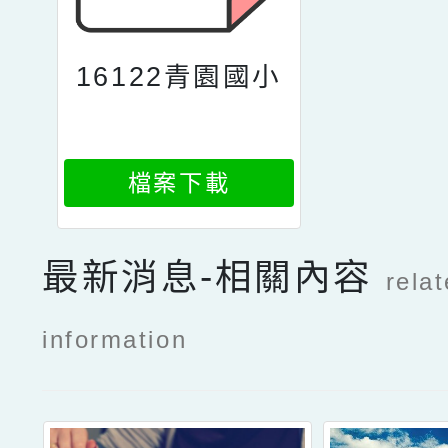
16122青園國小
檔案下載
最新消息-相關內容
rela
information