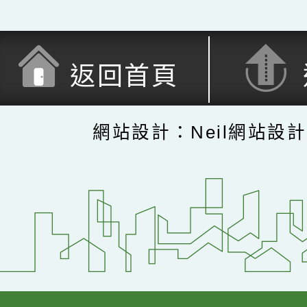
返回首頁
網站設計：Neil網站設