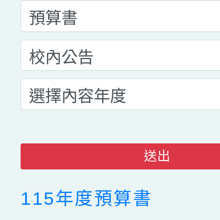
送出
115年度預算書