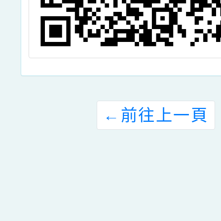
←
前往上一頁