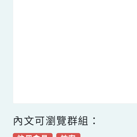
內文可瀏覽群組：