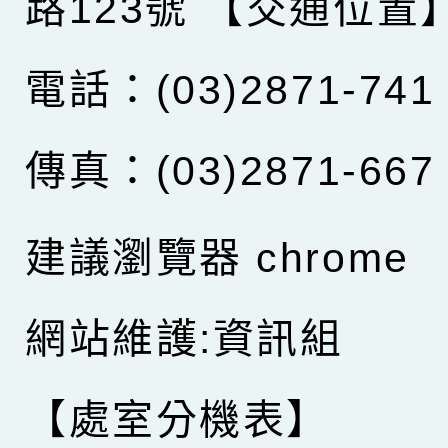
路123號
【交通位置
電話：(03)2871-741
傳真：(03)2871-667
建議瀏覽器 chrome
網站維護:資訊組
【處室分機表】