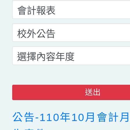
送出
公告-110年10月會計