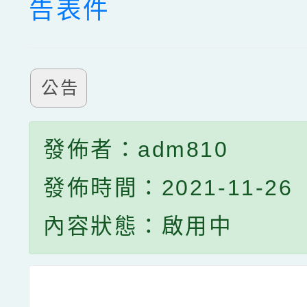
告表件
公告
發佈者：adm810
發佈時間：2021-11-26
內容狀態：啟用中