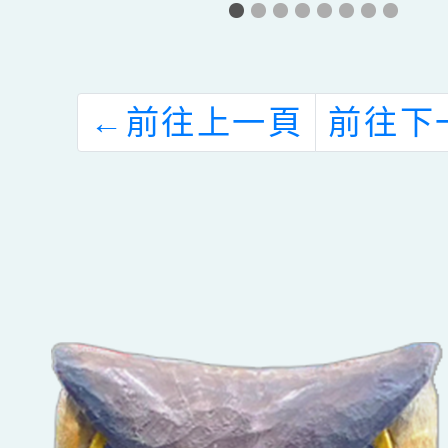
←
前往上一頁
前往下