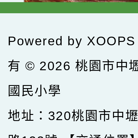
Powered by
XOOPS
有 © 2026
桃園市中
國民小學
地址：320桃園市中