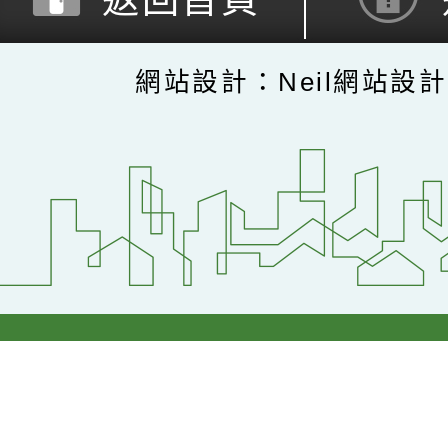
返回首頁
網站設計：Neil網站設