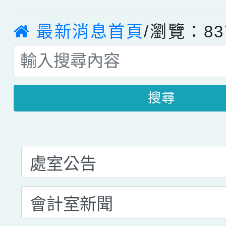
最新消息首頁
/瀏覽：83
搜尋