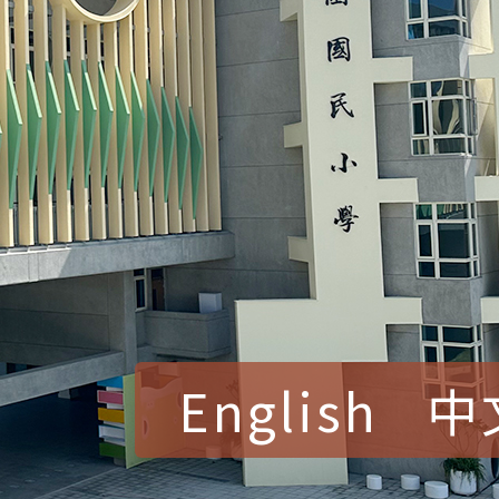
English
中
賀！本校參加桃園市中