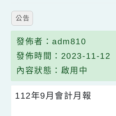
公告
發佈者：adm810
發佈時間：2023-11-12
內容狀態：啟用中
112年9月會計月報