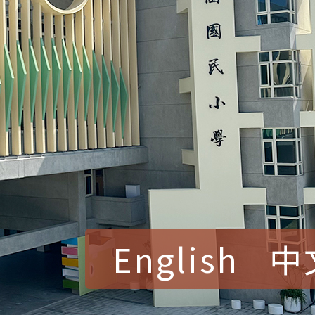
English
中
賀！本校參加桃園市中