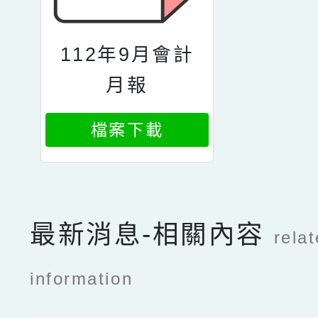
112年9月會計
月報
檔案下載
最新消息-相關內容
rela
information