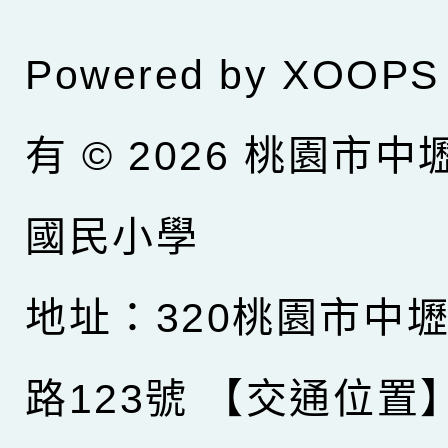
Powered by
XOOPS
有 © 2026
桃園市中
國民小學
地址：320桃園市中
路123號
【交通位置