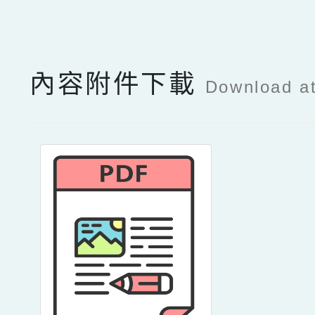
點擊Facebook分享及
內容附件下載
Download a