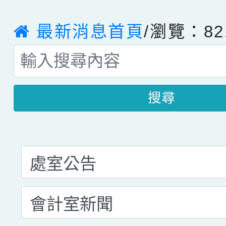
最新消息首頁
/瀏覽：82
搜尋