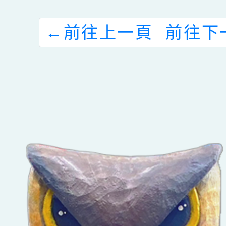
←
前往上一頁
前往下