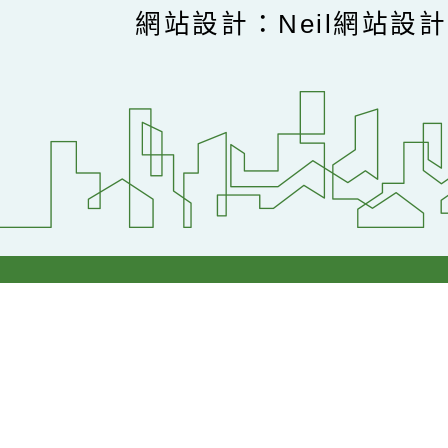
網站設計：Neil網站設