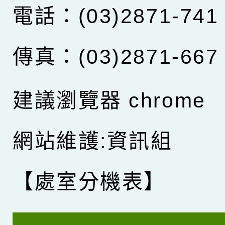
電話：(03)2871-741
傳真：(03)2871-667
建議瀏覽器 chrome
網站維護:資訊組
【處室分機表】