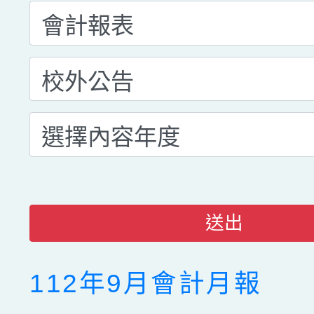
送出
112年9月會計月報