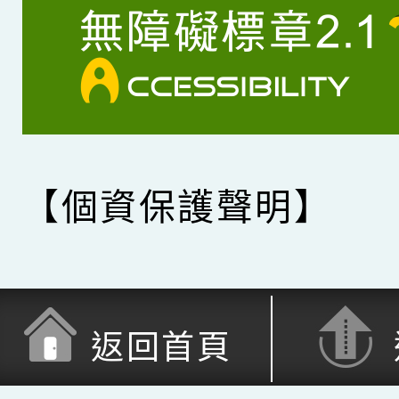
【個資保護聲明】
返回首頁