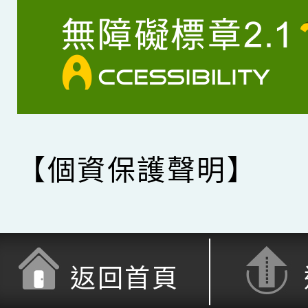
【個資保護聲明】
返回首頁