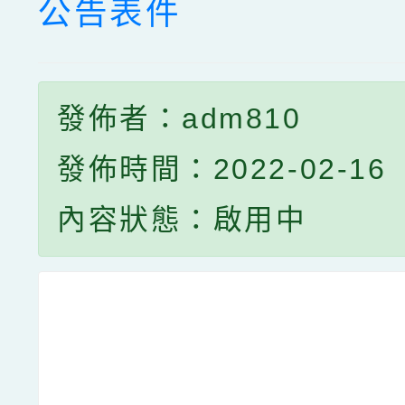
公告表件
發佈者：adm810
發佈時間：2022-02-16
內容狀態：啟用中