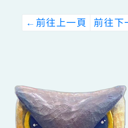
←
前往上一頁
前往下