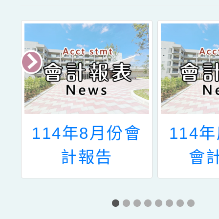
會
114年8月份會
114年
計報告
會