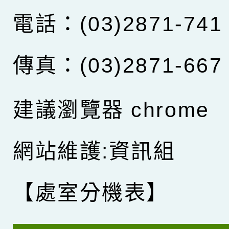
電話：(03)2871-741
傳真：(03)2871-667
建議瀏覽器 chrome
網站維護:資訊組
【處室分機表】