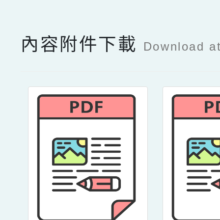
內容附件下載
Download a