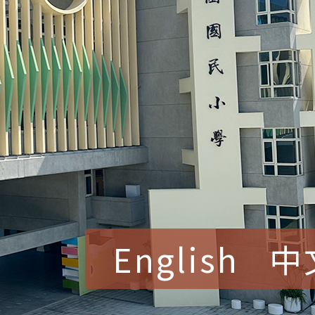
English
中
賀！本校參加桃園市中