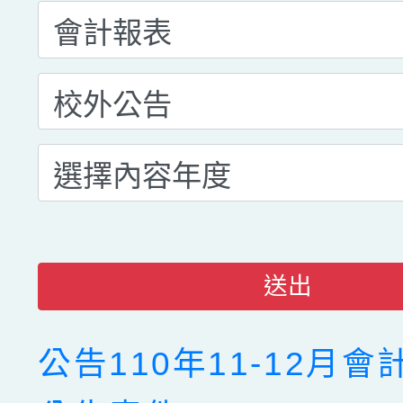
送出
公告110年11-12月