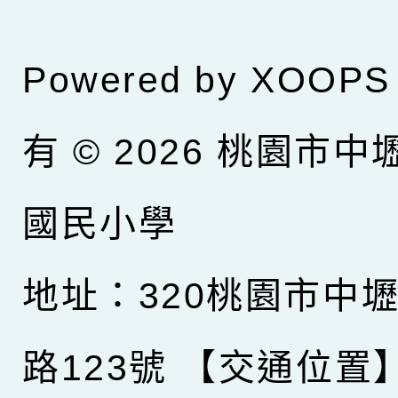
Powered by
XOOPS
有 © 2026
桃園市中
國民小學
地址：320桃園市中
路123號
【交通位置