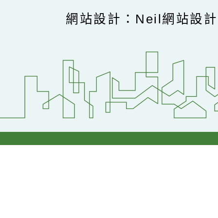
網站設計：Neil網站設