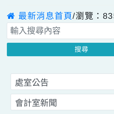
最新消息首頁
/瀏覽：83
搜尋