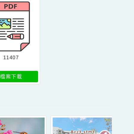
檔案下載
檔案下載
11407
檔案下載