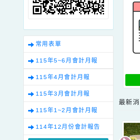
常用表單
115年5~6月會計月報
115年4月會計月報
115年3月會計月報
最