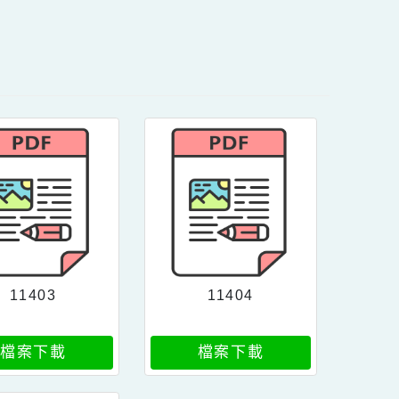
內容
11403
11404