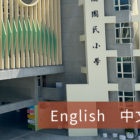
English
中
賀！本校參加桃園市中