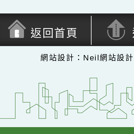
返回首頁
網站設計：Neil網站設