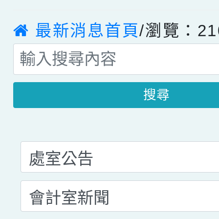
最新消息首頁
/瀏覽：21
搜尋