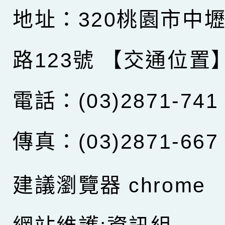
地址：320桃園市中
路123號
【交通位置
電話：(03)2871-741
傳真：(03)2871-667
建議瀏覽器 chrome