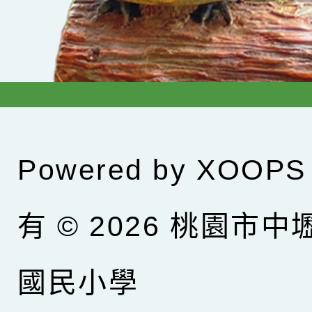
Powered by
XOOPS
有 © 2026
桃園市中
國民小學