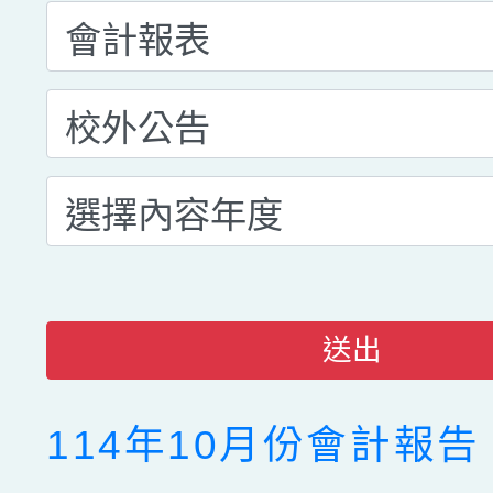
送出
114年10月份會計報告