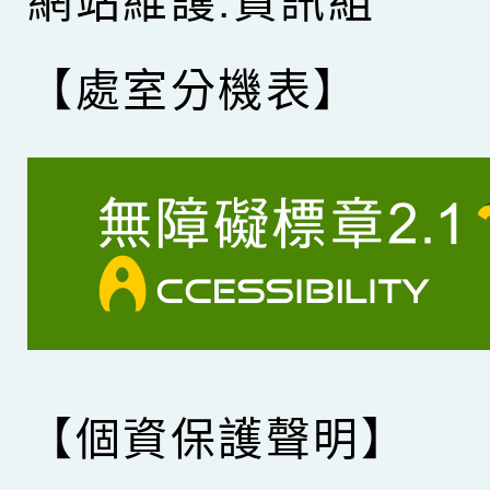
網站維護:資訊組
【處室分機表】
【個資保護聲明】