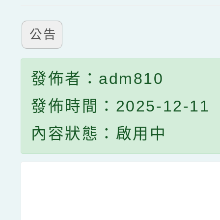
公告
發佈者：adm810
發佈時間：2025-12-11
內容狀態：啟用中