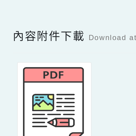
點擊Facebook分享及
內容附件下載
Download a