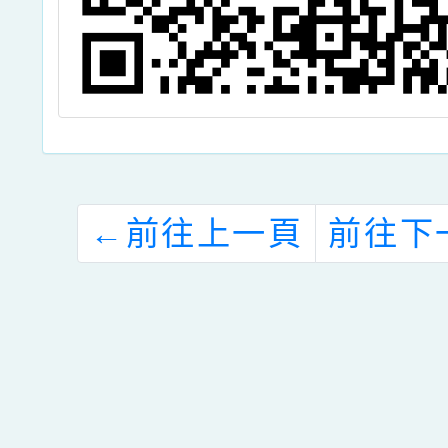
←
前往上一頁
前往下