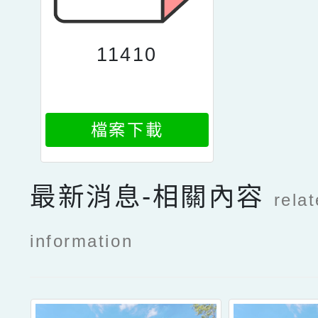
11410
檔案下載
最新消息-相關內容
rela
information