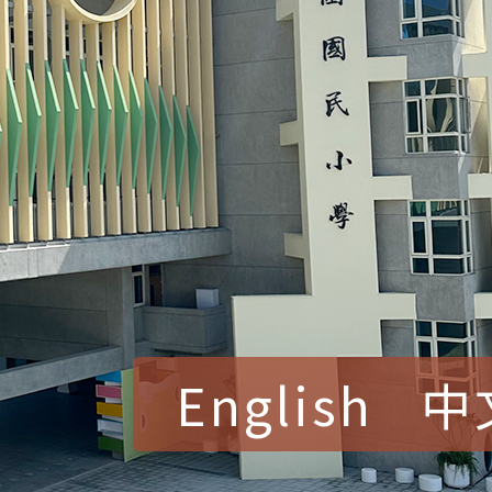
English
中
賀！本校參加桃園市中