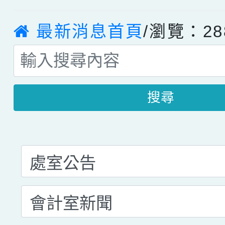
最新消息首頁
/瀏覽：28
搜尋