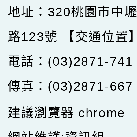
地址：320桃園市中
路123號
【交通位置
電話：(03)2871-741
傳真：(03)2871-667
建議瀏覽器 chrome