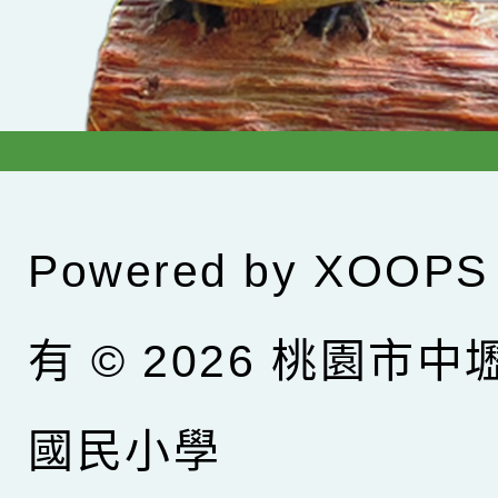
Powered by
XOOPS
有 © 2026
桃園市中
國民小學