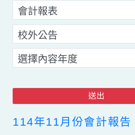
送出
114年11月份會計報告