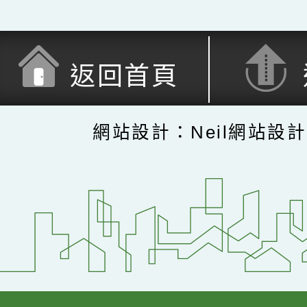
返回首頁
網站設計：Neil網站設