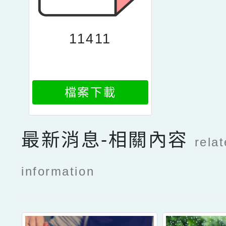
11411
檔案下載
最新消息-相關內容
rela
information