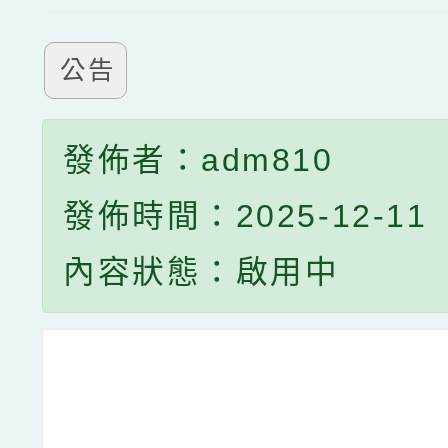
公告
發佈者：adm810
發佈時間：2025-12-11
內容狀態：啟用中