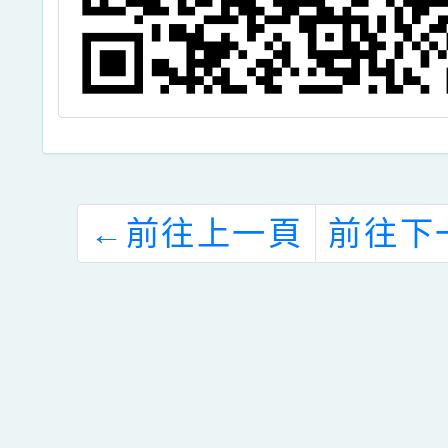
←
前往上一頁
前往下