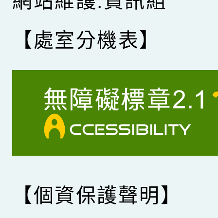
網站維護:資訊組
【處室分機表】
【個資保護聲明】