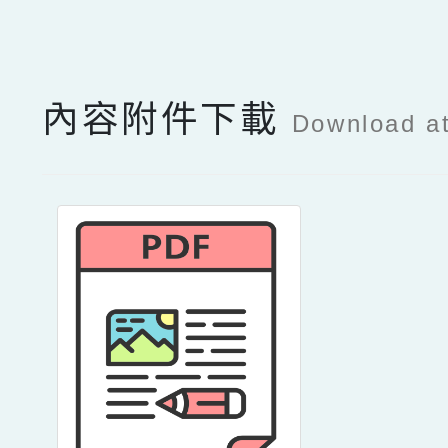
點擊Facebook分享及
內容附件下載
Download a