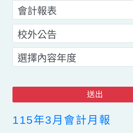
送出
115年3月會計月報