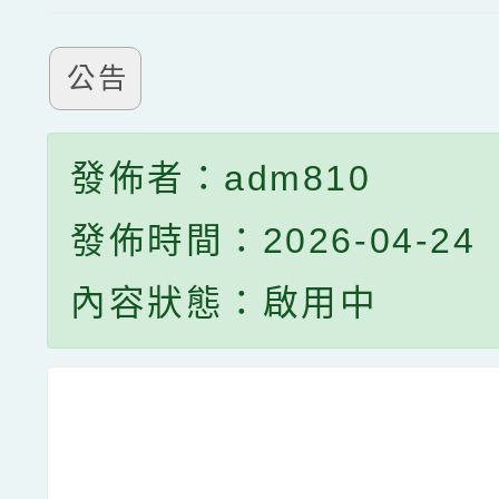
公告
發佈者：adm810
發佈時間：2026-04-24
內容狀態：啟用中