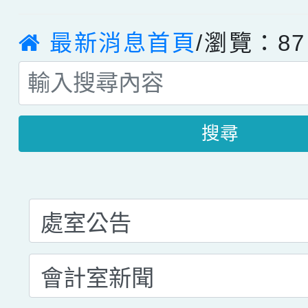
最新消息首頁
/瀏覽：87
搜尋