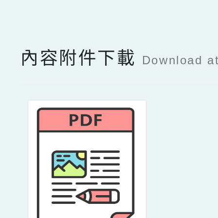
點擊Facebook分享及
內容附件下載
Download a