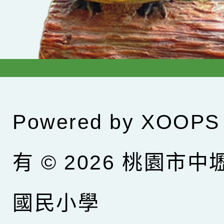
Powered by
XOOPS
有 © 2026
桃園市中
國民小學