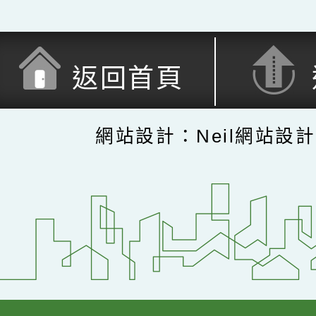
返回首頁
網站設計：Neil網站設