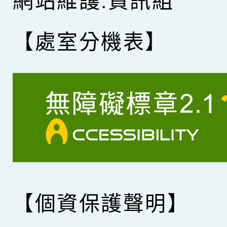
網站維護:資訊組
【處室分機表】
【個資保護聲明】