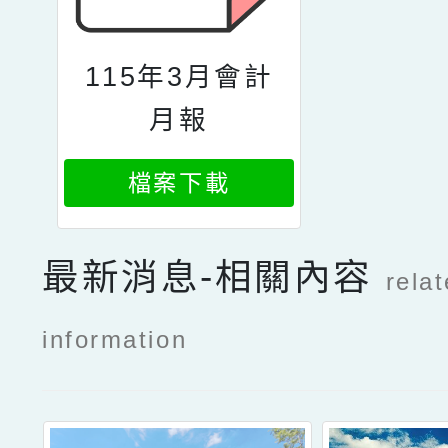
115年3月會計
月報
檔案下載
最新消息-相關內容
rela
information