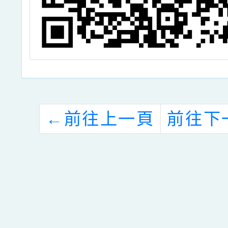
←
前往上一頁
前往下