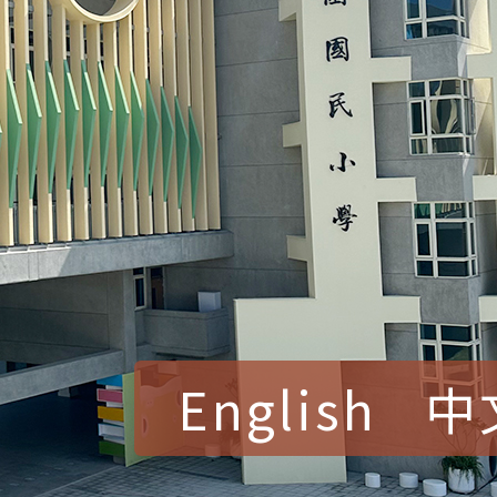
English
中
賀！本校參加桃園市中