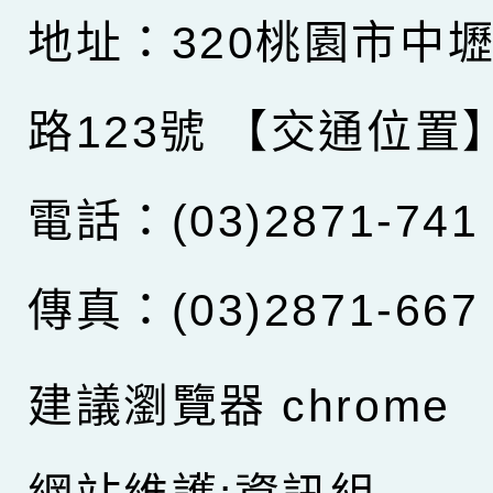
地址：320桃園市中
路123號
【交通位置
電話：(03)2871-741
傳真：(03)2871-667
建議瀏覽器 chrome