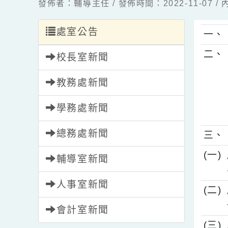
發佈者：輔導主任 / 發佈時間：2022-11-0
處室公告
一
二
校長室新聞
教務處新聞
學務處新聞
總務處新聞
三
(
輔導室新聞
人事室新聞
(