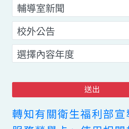
送出
轉知有關衛生福利部宣