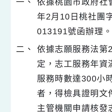
一、
依據桃園市政府社會
年2月10日桃社團字
013191號函辦理
二、
依據志願服務法第2
定，志工服務年資
服務時數達300小
者，得檢具證明文
主管機關申請核發