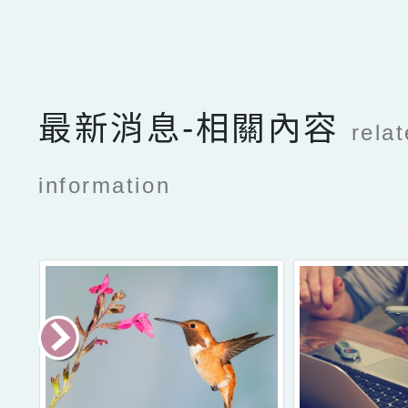
最新消息-相關內容
rela
information