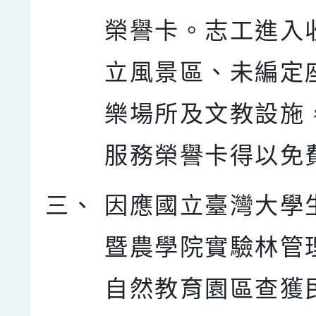
榮譽卡。志工進入
立風景區、未編定
樂場所及文教設施
服務榮譽卡得以免
三、
因應國立臺灣大學
暨農學院實驗林管
自然教育園區查獲