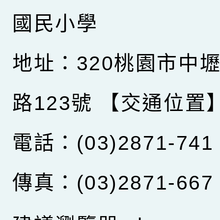
國民小學
地址：320桃園市中
路123號
【交通位置
電話：(03)2871-741
傳真：(03)2871-667