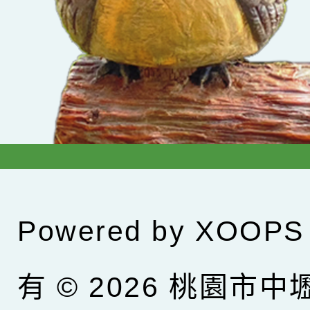
Powered by
XOOPS
有 © 2026
桃園市中