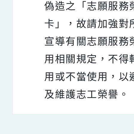
偽造之「志願服務
卡」，故請加強對
宣導有關志願服務
用相關規定，不得
用或不當使用，以
及維護志工榮譽。
點擊Facebook分享及