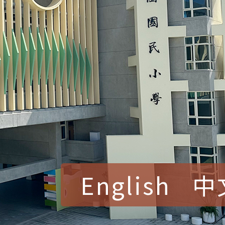
English
中
賀！本校參加桃園市中