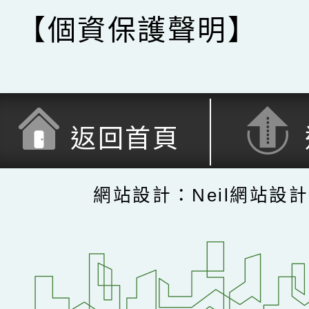
【個資保護聲明】
返回首頁
網站設計：Neil網站設