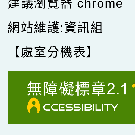
建議瀏覽器 chrome
網站維護:資訊組
【處室分機表】