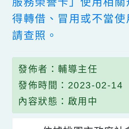
服務榮譽卡」使用相關
得轉借、冒用或不當使
請查照。
發佈者：輔導主任
發佈時間：2023-02-14
內容狀態：啟用中