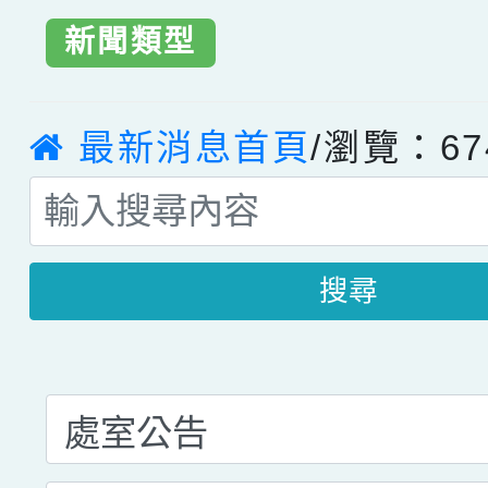
新聞類型
最新消息首頁
/瀏覽：67
搜尋