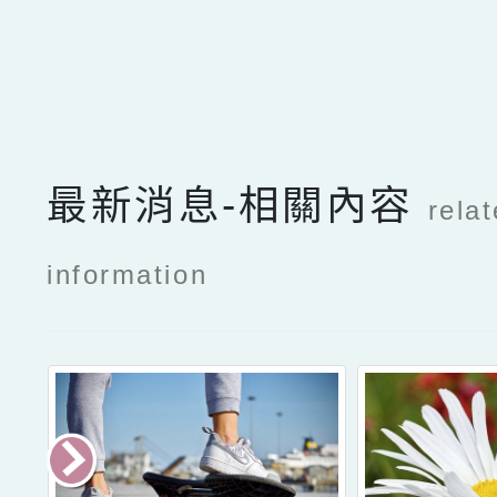
點擊Facebook分享及
最新消息-相關內容
rela
information