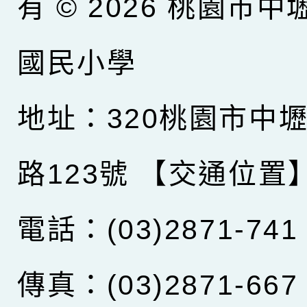
有 © 2026
桃園市中
國民小學
地址：320桃園市中
路123號
【交通位置
電話：(03)2871-741
傳真：(03)2871-667