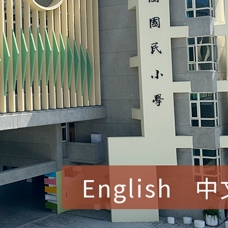
English
中
賀！本校參加桃園市中