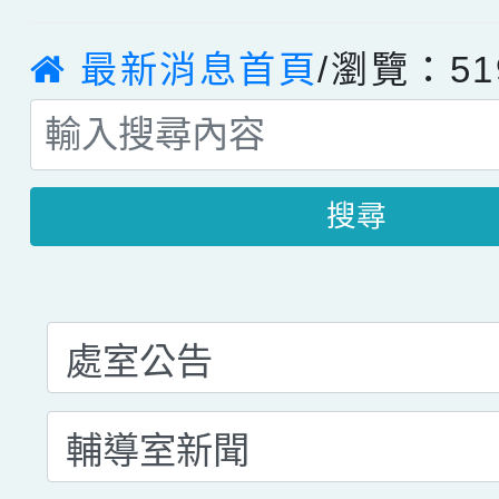
最新消息首頁
/瀏覽：51
搜尋