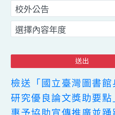
送出
檢送「國立臺灣圖書館
研究優良論文獎助要點
惠予協助宣傳推廣並踴