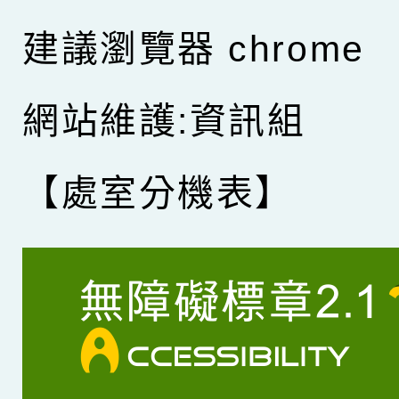
建議瀏覽器 chrome
網站維護:資訊組
【處室分機表】