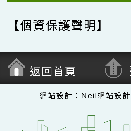
【個資保護聲明】
返回首頁
網站設計：Neil網站設