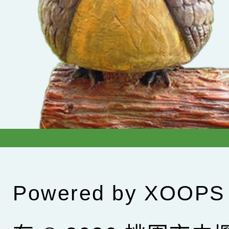
Powered by
XOOPS