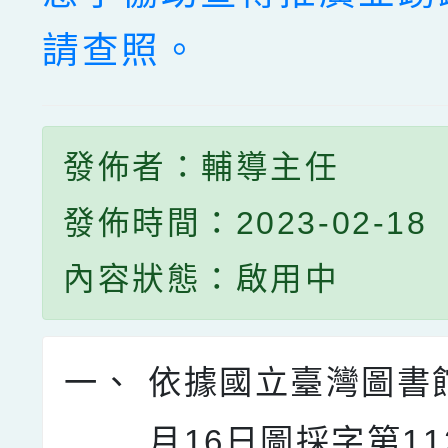
請查照。
發佈者：輔導主任
發佈時間：2023-02-18
內容狀態：啟用中
一、
依據國立臺灣圖書館
月16日圖採字第112