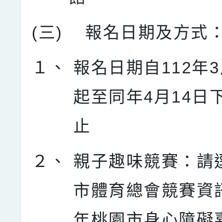
(三)
報名日期及方式
１、
報名日期自112年3
起至同年4月14日
止
２、
親子趣味競賽：請
市體育總會競賽資訊
年桃園市身心障礙