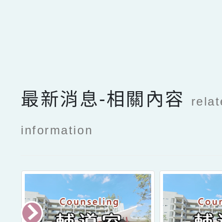
點擊Facebook分享及
最新消息-相關內容
rela
information