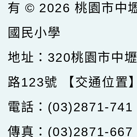
有 © 2026
桃園市中
國民小學
地址：320桃園市中
路123號
【交通位置
電話：(03)2871-741
傳真：(03)2871-667