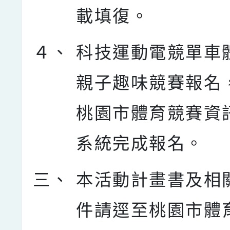
載填復。
４、
科技運動電競單車
親子趣味競賽報名
桃園市體育競賽資
系統完成報名。
三、
本活動計畫書及相
件請逕至桃園市體