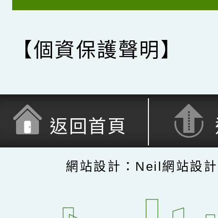
【個資保護聲明】
返回首頁
網站設計：Neil網站設