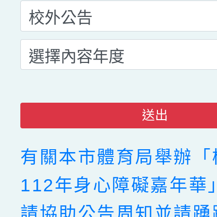
送出
有關本市體育局舉辦「
112年身心障礙嘉年華
請協助公告周知並請踴