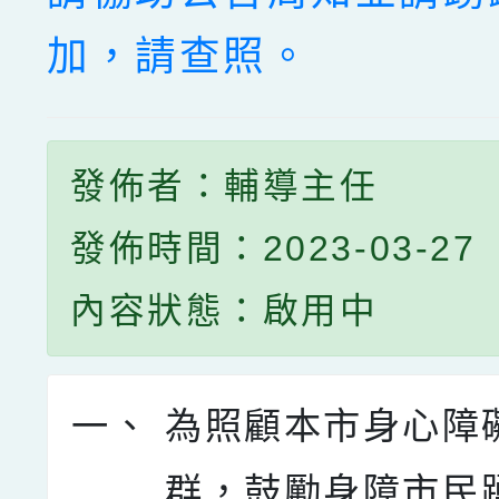
加，請查照。
發佈者：輔導主任
發佈時間：2023-03-27
內容狀態：啟用中
一、
為照顧本市身心障
群，鼓勵身障市民