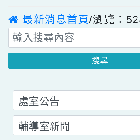
最新消息首頁
/瀏覽：52
搜尋