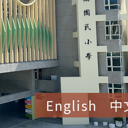
English
中
賀！本校參加桃園市中