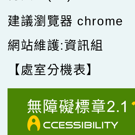
建議瀏覽器 chrome
網站維護:資訊組
【處室分機表】