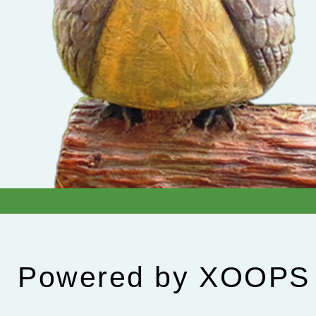
Powered by
XOOPS