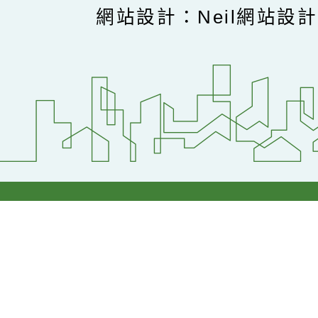
網站設計：Neil網站設