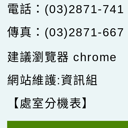
電話：(03)2871-741
傳真：(03)2871-667
建議瀏覽器 chrome
網站維護:資訊組
【處室分機表】