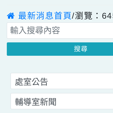
最新消息首頁
/瀏覽：64
搜尋