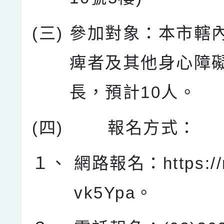
(三)
參加對象：本市轄
痺者及其他身心障
長，預計10人。
(四)
報名方式：
１、
網路報名：https://re
vk5Ypa。