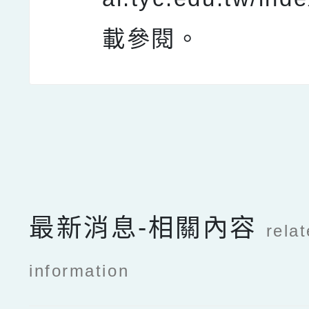
載參閱。
點擊Facebook分享及
最新消息-相關內容
rela
information