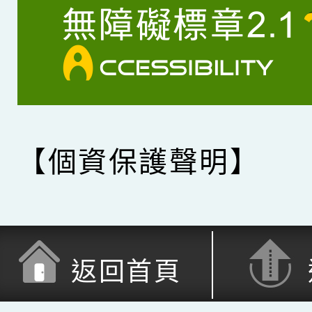
【個資保護聲明】
返回首頁