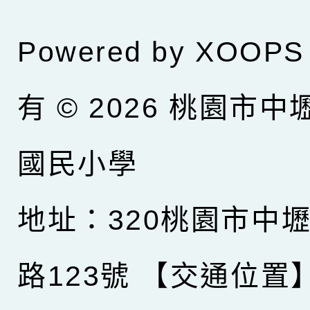
Powered by
XOOPS
有 © 2026
桃園市中
國民小學
地址：320桃園市中
路123號
【交通位置