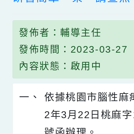
發佈者：輔導主任
發佈時間：2023-03-27
內容狀態：啟用中
一、
依據桃園市腦性麻痺
2年3月22日桃麻字1
號函辦理。