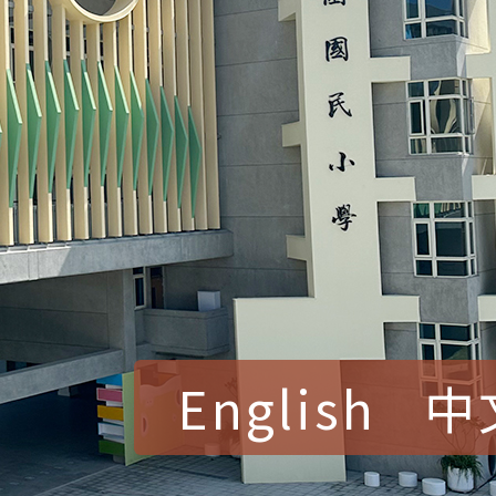
English
中
賀！本校參加桃園市中