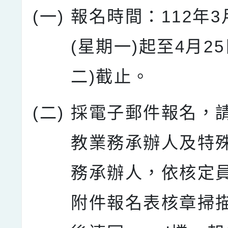
(一)
報名時間：112年3
(星期一)起至4月2
二)截止。
(二)
採電子郵件報名，
教業務承辦人及特
務承辦人，依核定
附件報名表核章掃描