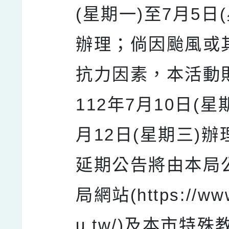
(星期一)至7月5日
辦理；倘因颱風或
抗力因素，本活動
112年7月10日(星
月12日(星期三)
延期公告將由本局
局網站(https://www
u.tw/)及本市特