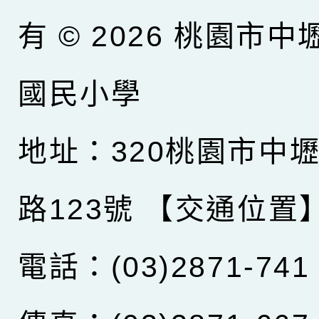
有 © 2026
桃園市中
國民小學
地址：320桃園市中
路123號
【交通位置
電話：(03)2871-741