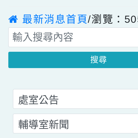
最新消息首頁
/瀏覽：50
搜尋