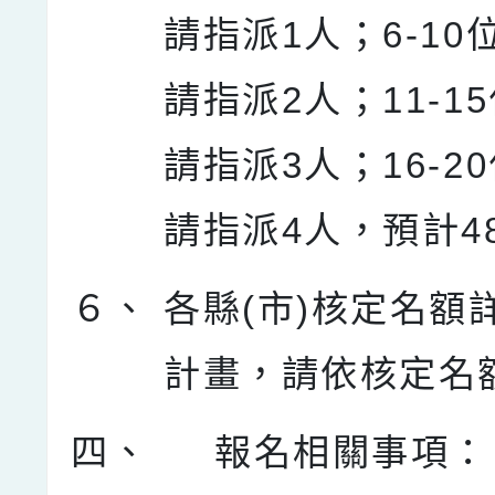
請指派1人；6-10
請指派2人；11-1
請指派3人；16-2
請指派4人，預計4
６、
各縣(市)核定名額
計畫，請依核定名
四、
報名相關事項：