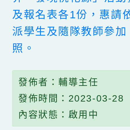
及報名表各1份，惠請
派學生及隨隊教師參加
照。
發佈者：輔導主任
發佈時間：2023-03-28
內容狀態：啟用中