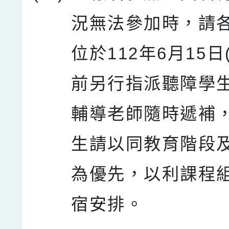
況無法參加時，請
位於112年6月15日
前另行指派聽障學
輔導老師隨時遞補
生請以同教育階段
為優先，以利課程
宿安排。