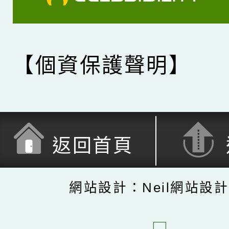
【個資保護聲明】
返回首頁
網站設計：Neil網站設