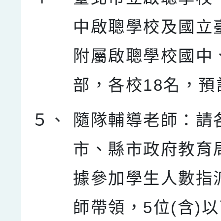
中啟聰學校及國立
附屬啟聰學校國中
部，各校18名，預
５、
隨隊輔導老師：請
市、縣市政府教育局
據參加學生人數指
師帶領，5位(含)