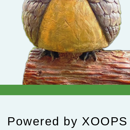
Powered by
XOOPS