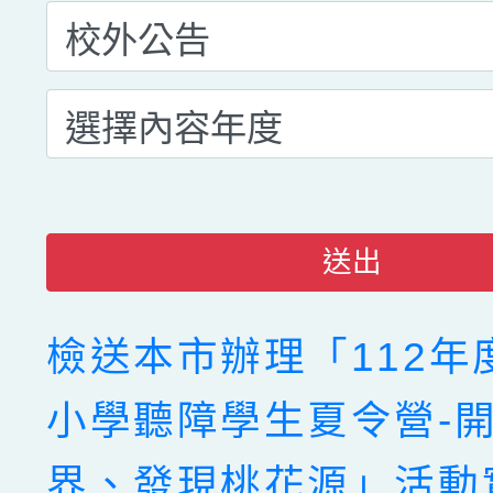
送出
檢送本市辦理「112年
小學聽障學生夏令營-
界、發現桃花源」活動