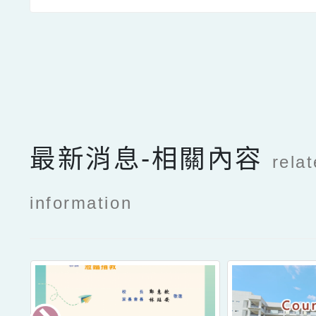
點擊Facebook分享及
最新消息-相關內容
rela
information