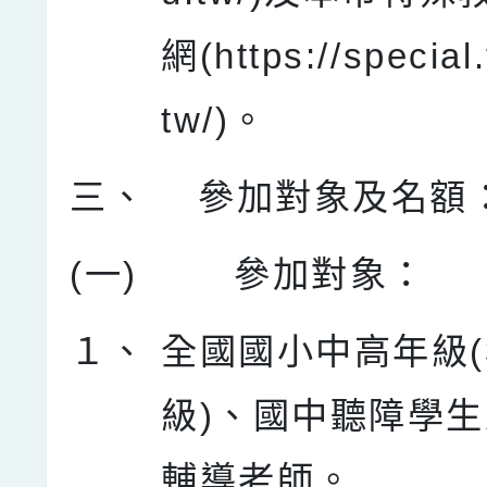
網(https://special
tw/)。
三、
參加對象及名額
(一)
參加對象：
１、
全國國小中高年級(
級)、國中聽障學
輔導老師。