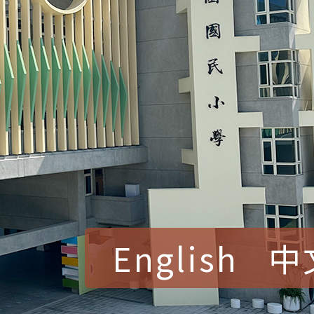
English
中
賀！本校參加桃園市中