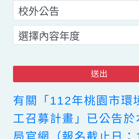
送出
有關「112年桃園市環
工召募計畫」已公告於
局官網（報名截止日：1