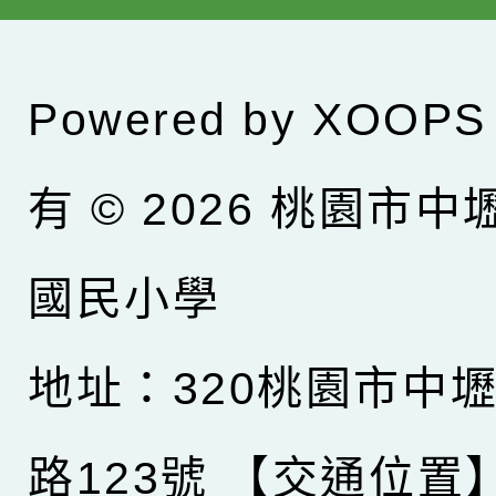
Powered by
XOOPS
有 © 2026
桃園市中
國民小學
地址：320桃園市中
路123號
【交通位置