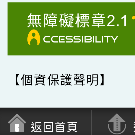
【個資保護聲明】
返回首頁