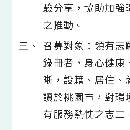
驗分享，協助加強
之推動。
三、
召募對象：領有志
錄冊者，身心健康
晰，設籍、居住、
讀於桃園市，對環
有服務熱忱之志工