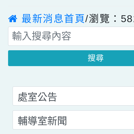
最新消息首頁
/瀏覽：58
搜尋