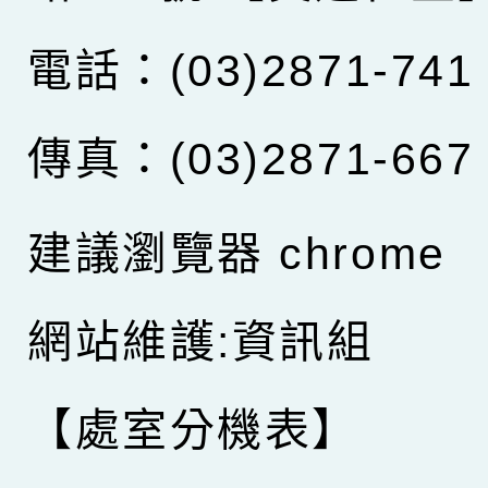
電話：(03)2871-741
傳真：(03)2871-667
建議瀏覽器 chrome
網站維護:資訊組
【處室分機表】