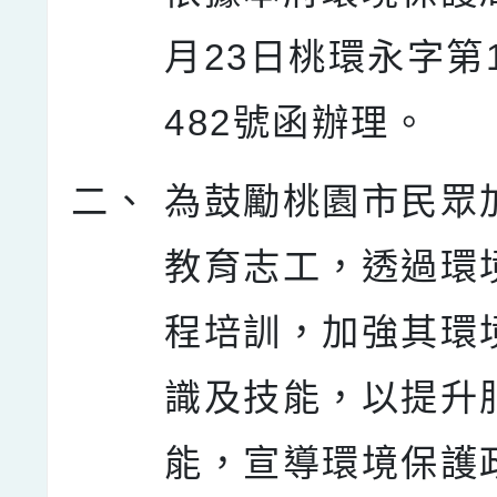
月23日桃環永字第11
482號函辦理。
二、
為鼓勵桃園市民眾
教育志工，透過環
程培訓，加強其環
識及技能，以提升
能，宣導環境保護