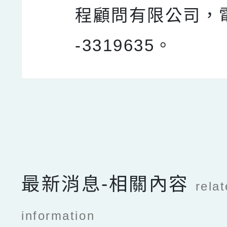
程顧問有限公司，電
-3319635。
點擊Facebook分享及
最新消息-相關內容
rela
information