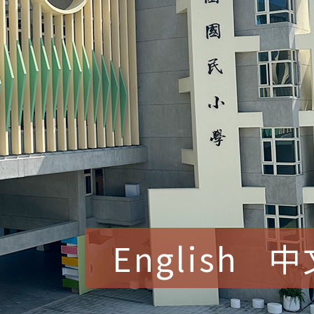
English
中
賀！本校參加桃園市中