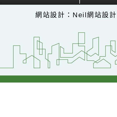
網站設計：Neil網站設