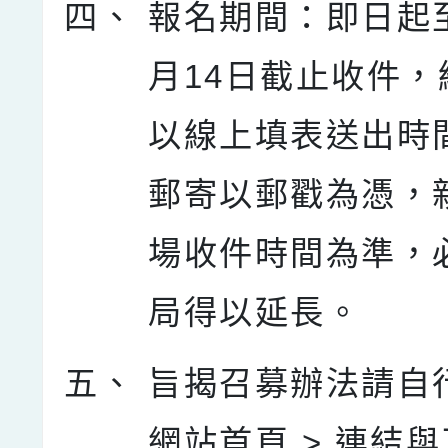
四、
報名期間：即日起至
月14日截止收件，
以線上填表送出時
郵寄以郵戳為憑，
場收件時間為準，
局得以延長。
五、
旨揭召募辦法請自
網站首頁 > 連結與