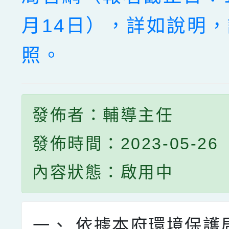
月14日），詳如說明
照。
發佈者：輔導主任
發佈時間：2023-05-26
內容狀態：啟用中
一、
依據本府環境保護局