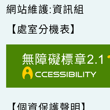
網站維護:資訊組
【處室分機表】
【個資保護聲明】