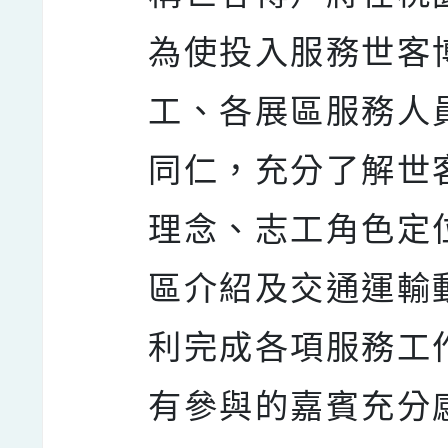
為使投入服務世客
工、各展區服務人
同仁，充分了解世
理念、志工角色定
區介紹及交通運輸
利完成各項服務工
有參與的嘉賓充分