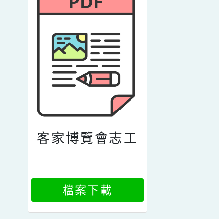
客家博覽會志工
檔案下載