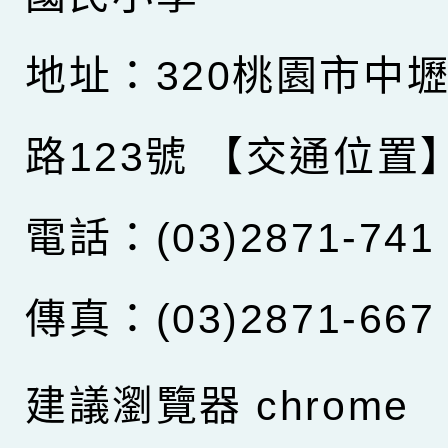
地址：320桃園市中
路123號
【交通位置
電話：(03)2871-741
傳真：(03)2871-667
建議瀏覽器 chrome