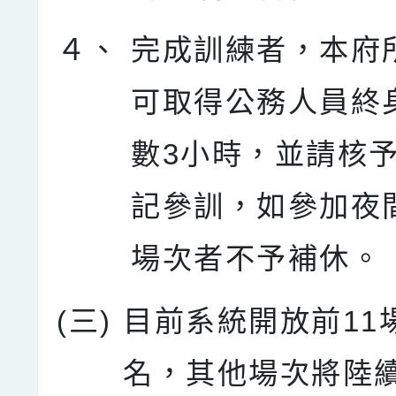
４、
完成訓練者，本府
可取得公務人員終
數3小時，並請核
記參訓，如參加夜
場次者不予補休。
(三)
目前系統開放前11
名，其他場次將陸