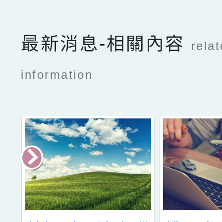
最新消息-相關內容
rela
information