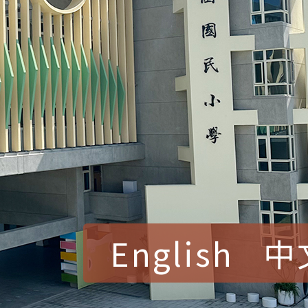
English
中
賀！本校參加桃園市中