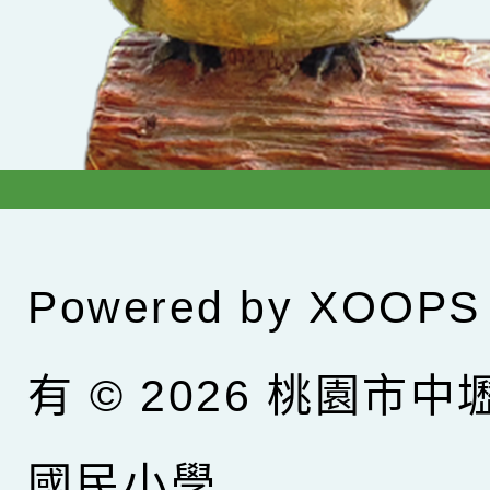
Powered by
XOOPS
有 © 2026
桃園市中
國民小學