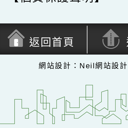
返回首頁
網站設計：Neil網站設