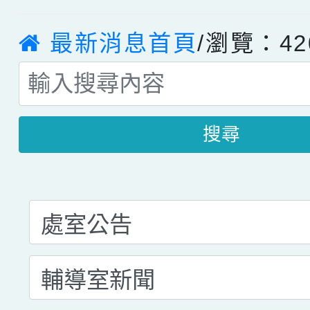
最新消息首頁
/瀏覽：42
搜尋