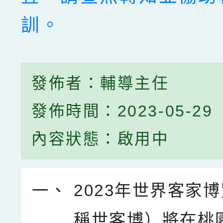
訓。
發佈者：輔導主任
發佈時間：2023-05-29
內容狀態：啟用中
一、
2023年世界客家
稱世客博）將在桃