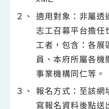
２、
適用對象：非屬透
志工召募平台擔任
工者，包含：各展
員、本府所屬各機
事業機構同仁等。
３、
報名方式：至該網
寫報名資料後點送