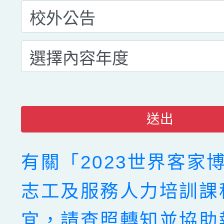
送出
有關「2023世界客家
志工及服務人力培訓課
宜，請查照轉知並協助