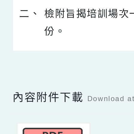
二、
檢附旨揭培訓場次
份。
點擊Facebook分享及
內容附件下載
Download a