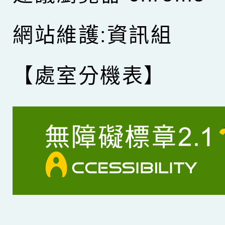
網站維護:資訊組
【處室分機表】