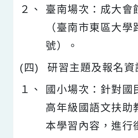
２、
臺南場次：成大會
（臺南市東區大學
號）。
(四)
研習主題及報名資
１、
國小場次：針對國
高年級國語文扶助
本學習內容，進行