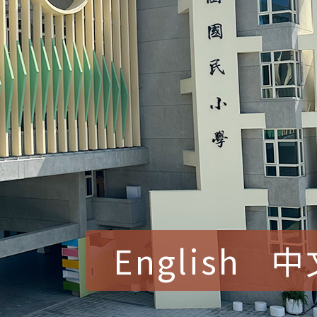
English
中
賀！本校參加桃園市中