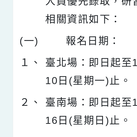
人員優先錄取，研
相關資訊如下：
(一)
報名日期：
１、
臺北場：即日起至1
10日(星期一)止。
２、
臺南場：即日起至1
16日(星期日)止。