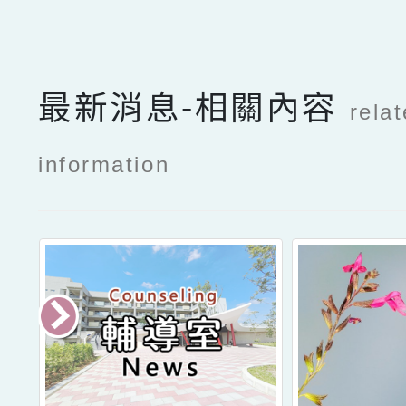
最新消息-相關內容
rela
information