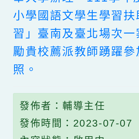
小學國語文學生學習扶
習」臺南及臺北場次一
勵貴校薦派教師踴躍參
照。
發佈者：輔導主任
發佈時間：2023-07-07