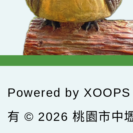
Powered by
XOOPS
有 © 2026
桃園市中