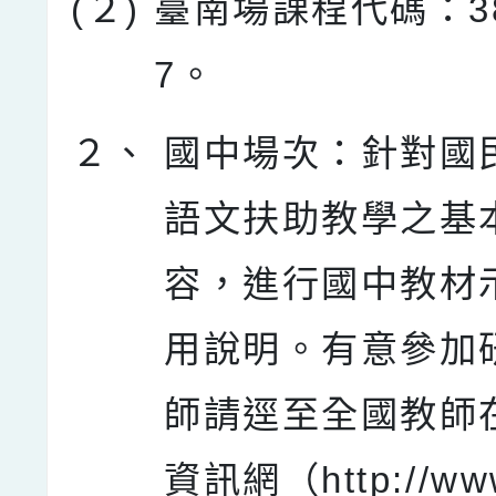
(２)
臺南場課程代碼：38
7。
２、
國中場次：針對國
語文扶助教學之基
容，進行國中教材
用說明。有意參加
師請逕至全國教師
資訊網（http://www