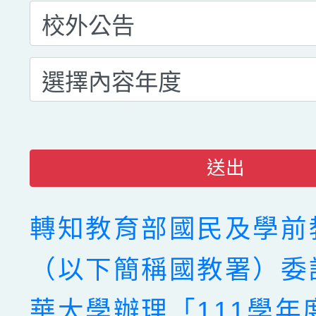
送出
轉知教育部國民及學前
（以下簡稱國教署）委
華大學辦理「111學年