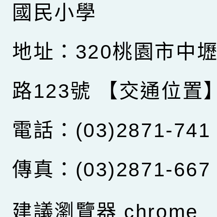
國民小學
地址：320桃園市中
路123號
【交通位置
電話：(03)2871-741
傳真：(03)2871-667
建議瀏覽器 chrome