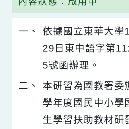
內容狀態：啟用中
一、
依據國立東華大學1
29日東中語字第112
5號函辦理。
二、
本研習為國教署委辦
學年度國民中小學
生學習扶助教材研