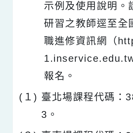
示例及使用說明。
研習之教師逕至全
職進修資訊網（http
1.inservice.edu
報名。
(１)
臺北場課程代碼：38
3。