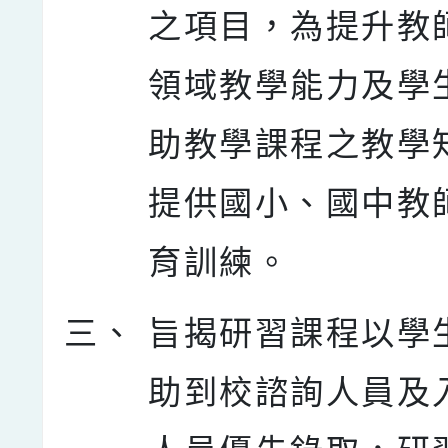
之項目，為提升教
領域教學能力及學
助教學課程之教學
提供國小、國中教
育訓練。
三、
旨揭研習課程以學
助到校諮詢人員及