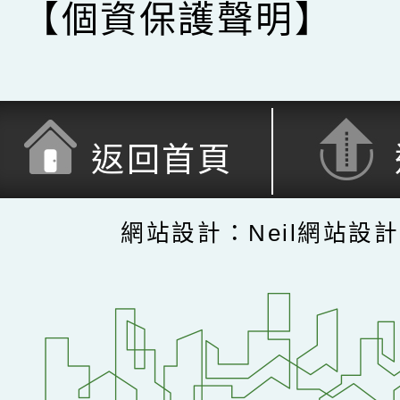
【個資保護聲明】
返回首頁
網站設計：Neil網站設