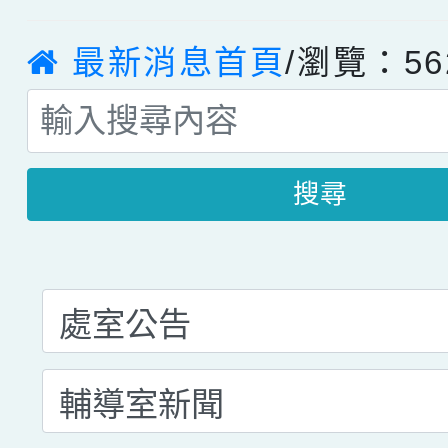
最新消息首頁
/瀏覽：56
搜尋