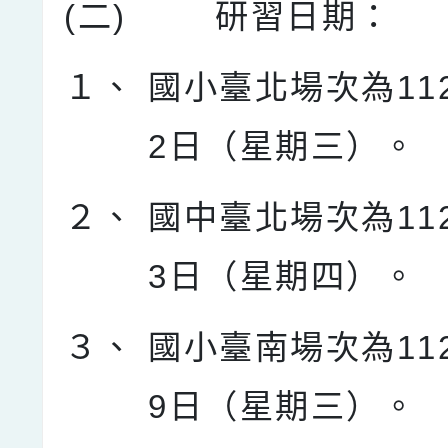
(二)
研習日期：
１、
國小臺北場次為11
2日（星期三）。
２、
國中臺北場次為11
3日（星期四）。
３、
國小臺南場次為11
9日（星期三）。