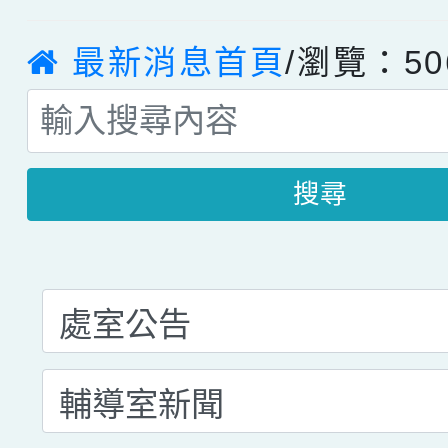
最新消息首頁
/瀏覽：50
搜尋