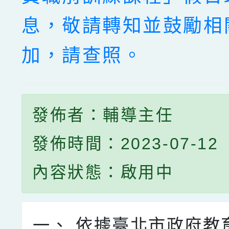
息，敬請轉知並鼓勵相
加，請查照。
發佈者：輔導主任
發佈時間：2023-07-12
內容狀態：啟用中
一、
依據臺北市政府教育