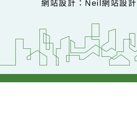
網站設計：Neil網站設