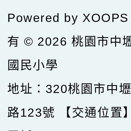
Powered by
XOOPS
有 © 2026
桃園市中
國民小學
地址：320桃園市中
路123號
【交通位置