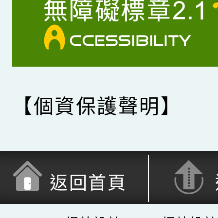
【個資保護聲明】
返回首頁