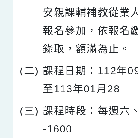
安親課輔補教從業
報名參加，依報名
錄取，額滿為止。
(二)
課程日期：112年0
至113年01月28
(三)
課程時段：每週六、日
-1600