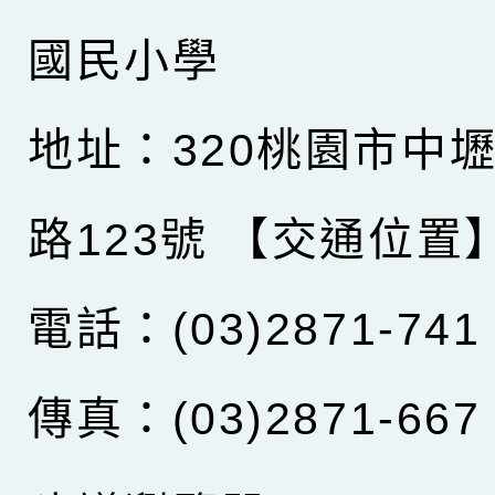
國民小學
地址：320桃園市中
路123號
【交通位置
電話：(03)2871-741
傳真：(03)2871-667