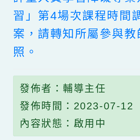
習」第4場次課程時間
案，請轉知所屬參與教
照。
發佈者：輔導主任
發佈時間：2023-07-12
內容狀態：啟用中