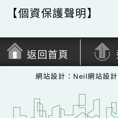
【個資保護聲明】
返回首頁
網站設計：Neil網站設