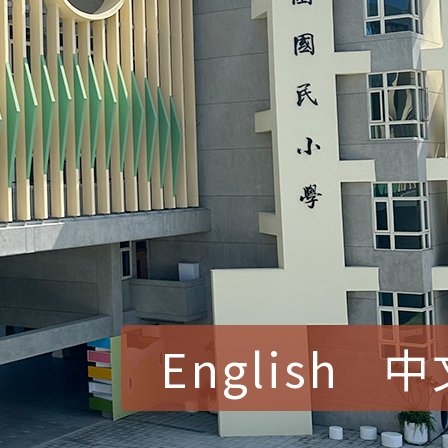
English
中
賀！本校參加桃園市中