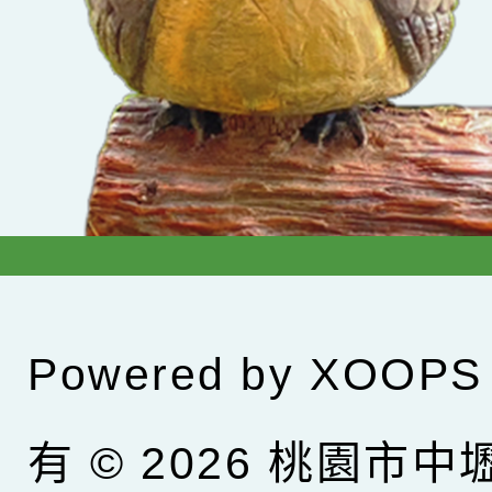
Powered by
XOOPS
有 © 2026
桃園市中