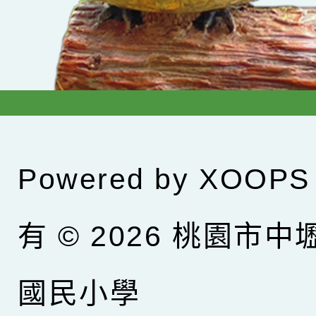
Powered by
XOOPS
有 © 2026
桃園市中
國民小學