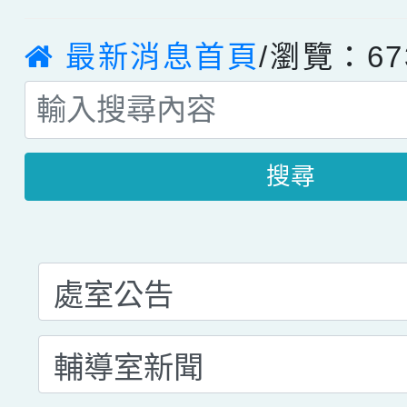
最新消息首頁
/瀏覽：67
搜尋