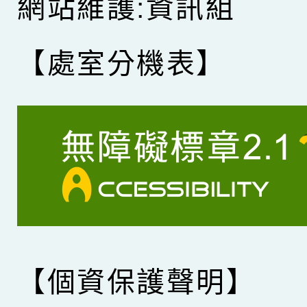
網站維護:資訊組
【處室分機表】
【個資保護聲明】