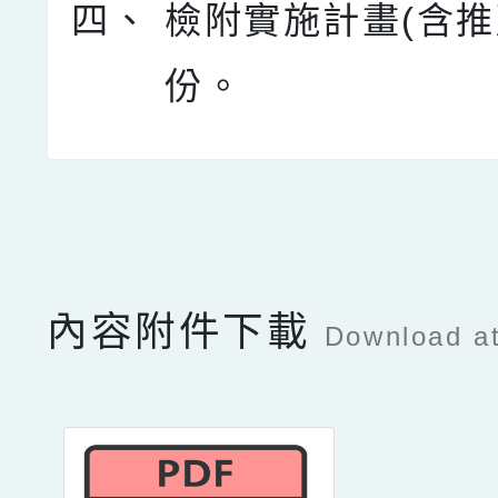
四、
檢附實施計畫(含推
份。
點擊Facebook分享及
內容附件下載
Download a