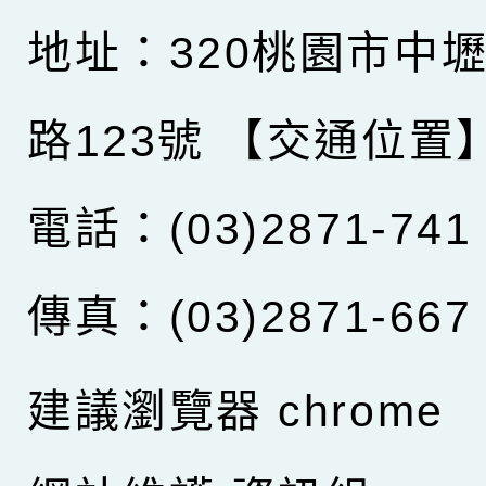
地址：320桃園市中
路123號
【交通位置
電話：(03)2871-741
傳真：(03)2871-667
建議瀏覽器 chrome