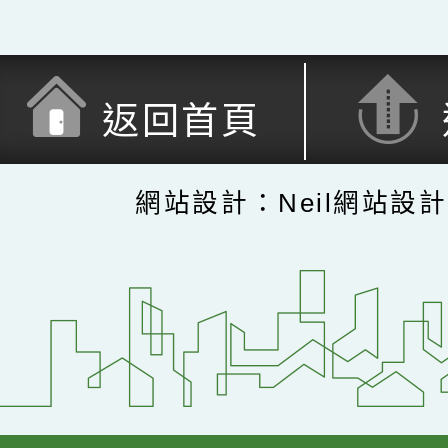
返回首頁
網站設計：Neil網站設