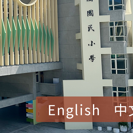
English
中
賀！本校參加桃園市中