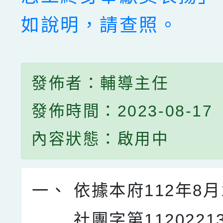
如說明，請查照。
發佈者：輔導主任
發佈時間：2023-08-17
內容狀態：啟用中
一、
依據本府112年8月
社團字第1120221