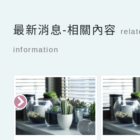
最新消息-相關內容
rela
information