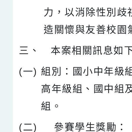
力，以消除性別歧
造關懷與友善校園
三、
本案相關訊息如
(一)
組別：國小中年級
高年級組、國中組
組。
(二)
參賽學生獎勵：