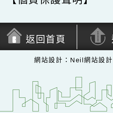
返回首頁
網站設計：Neil網站設