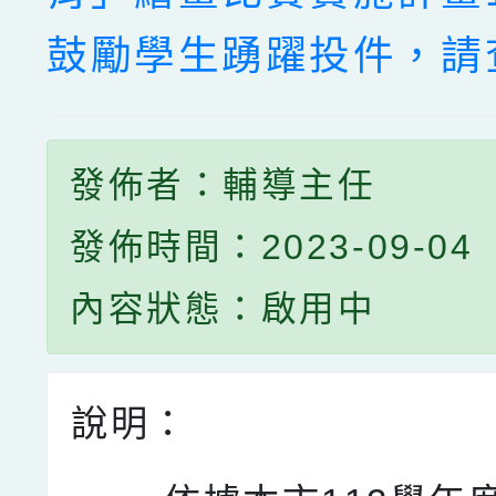
鼓勵學生踴躍投件，請
發佈者：輔導主任
發佈時間：2023-09-04
內容狀態：啟用中
說明：