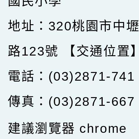
國民小學
地址：320桃園市中
路123號
【交通位置
電話：(03)2871-741
傳真：(03)2871-667
建議瀏覽器 chrome