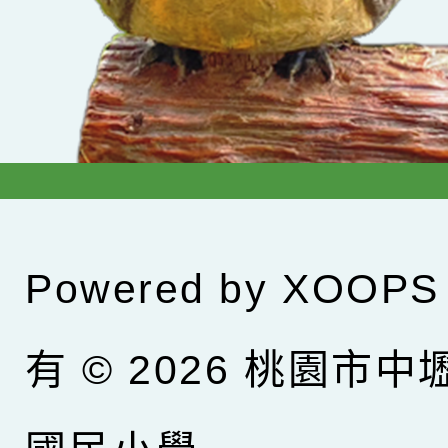
Powered by
XOOPS
有 © 2026
桃園市中