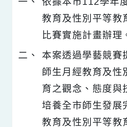
一、
依據本市112學年
教育及性別平等教
比賽實施計畫辦理
二、
本案透過學藝競賽
師生月經教育及性
育之觀念、態度與
培養全市師生發展
教育及性別平等教