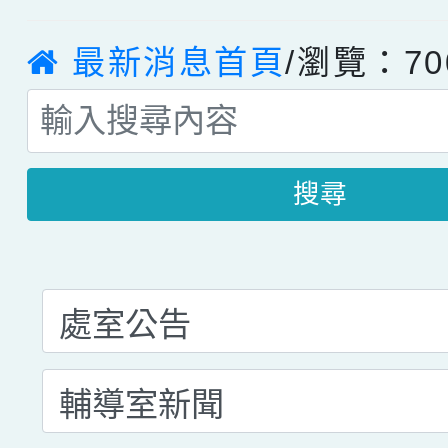
最新消息首頁
/瀏覽：70
搜尋