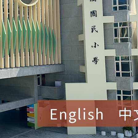
English
中
賀！本校參加桃園市中