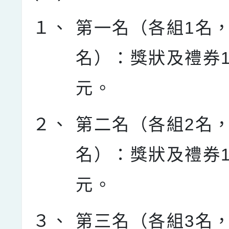
１、
第一名（各組1名，
名）：獎狀及禮券1,
元。
２、
第二名（各組2名，
名）：獎狀及禮券1,
元。
３、
第三名（各組3名，