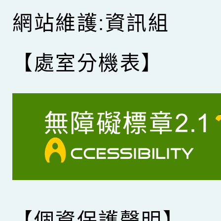
網站維護:資訊組
【處室分機表】
【個資保護聲明】