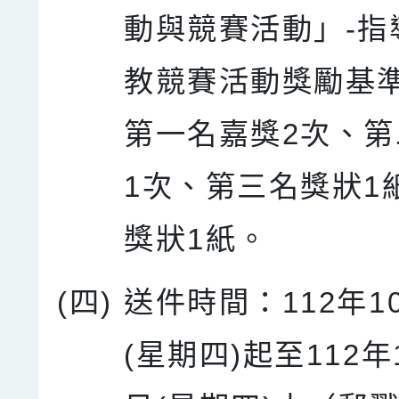
動與競賽活動」-指
教競賽活動獎勵基
第一名嘉獎2次、
1次、第三名獎狀1
獎狀1紙。
(四)
送件時間：112年1
(星期四)起至112年