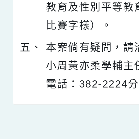
教育及性別平等教
比賽字樣）。
五、
本案倘有疑問，請
小周黃亦柔學輔主
電話：382-2224
點擊Facebook分享及