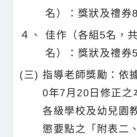
名）：獎狀及禮券8
４、
佳作（各組5名，共
名）：獎狀及禮券5
(三)
指導老師獎勵：依據
0年7月20日修正
各級學校及幼兒園
懲要點之「附表二