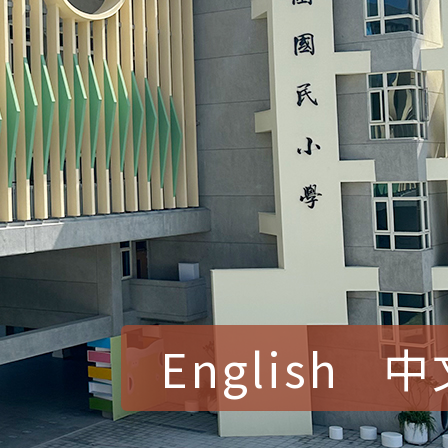
English
中
賀！本校參加桃園市中