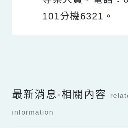
101分機6321。
點擊Facebook分享及
最新消息-相關內容
rela
information