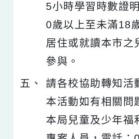
5小時學習時數證明
0歲以上至未滿18
居住或就讀本市之
參與。
五、
請各校協助轉知活
本活動如有相關問
本局兒童及少年福
專案人員，電話：03