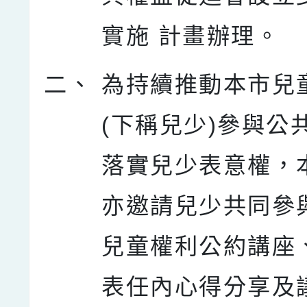
實施 計畫辦理。
二、
為持續推動本市兒
(下稱兒少)參與公
落實兒少表意權，
亦邀請兒少共同參
兒童權利公約講座
表任內心得分享及