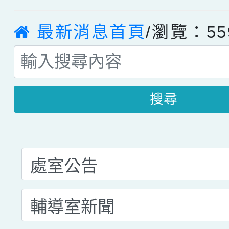
最新消息首頁
/瀏覽：55
搜尋