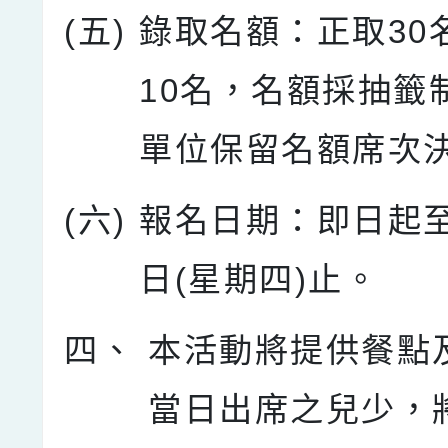
(五)
錄取名額：正取30
10名，名額採抽籤
單位保留名額席次
(六)
報名日期：即日起至
日(星期四)止。
四、
本活動將提供餐點
當日出席之兒少，將