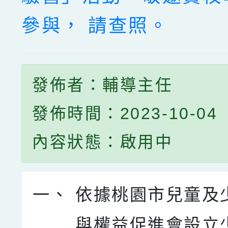
參與， 請查照。
發佈者：輔導主任
發佈時間：2023-10-04
內容狀態：啟用中
一、
依據桃園市兒童及
與權益促進會設立