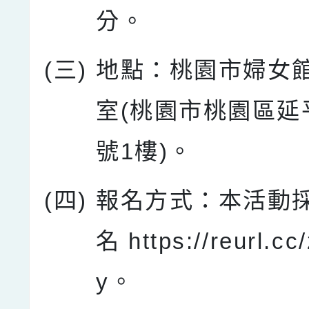
分。
(三)
地點：桃園市婦女館
室(桃園市桃園區延平
號1樓)。
(四)
報名方式：本活動
名 https://reurl.c
y。