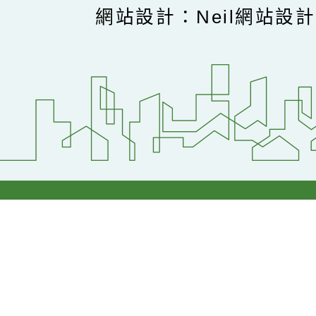
網站設計：Neil網站設