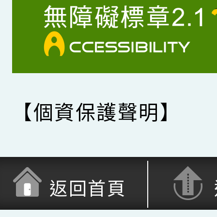
【個資保護聲明】
返回首頁