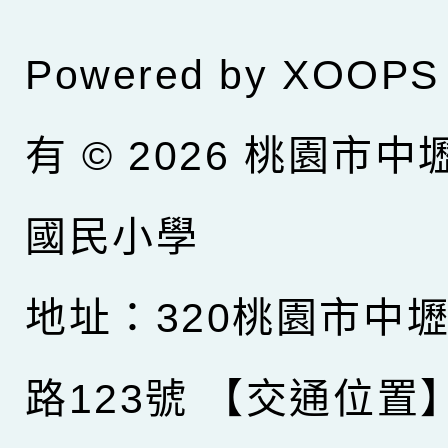
Powered by
XOOPS
有 © 2026
桃園市中
國民小學
地址：320桃園市中
路123號
【交通位置