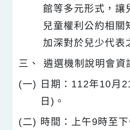
館等多元形式，讓
兒童權利公約相關
加深對於兒少代表
三、
遴選機制說明會資
(一)
日期：112年10月2
日)。
(二)
時間：上午9時至下