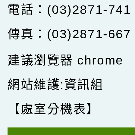
電話：(03)2871-741
傳真：(03)2871-667
建議瀏覽器 chrome
網站維護:資訊組
【處室分機表】