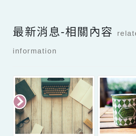
最新消息-相關內容
rela
information