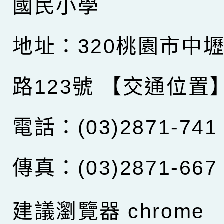
國民小學
地址：320桃園市中
路123號
【交通位置
電話：(03)2871-741
傳真：(03)2871-667
建議瀏覽器 chrome