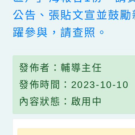
公告、張貼文宣並鼓勵
躍參與，請查照。
發佈者：輔導主任
發佈時間：2023-10-10
內容狀態：啟用中