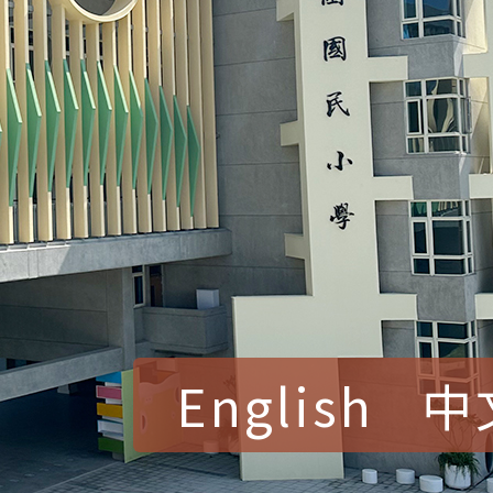
English
中
賀！本校參加桃園市中