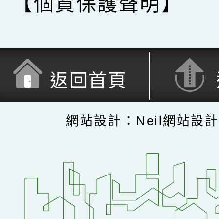
【個資保護聲明】
返回首頁
網站設計：Neil網站設