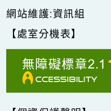
網站維護:資訊組
【處室分機表】