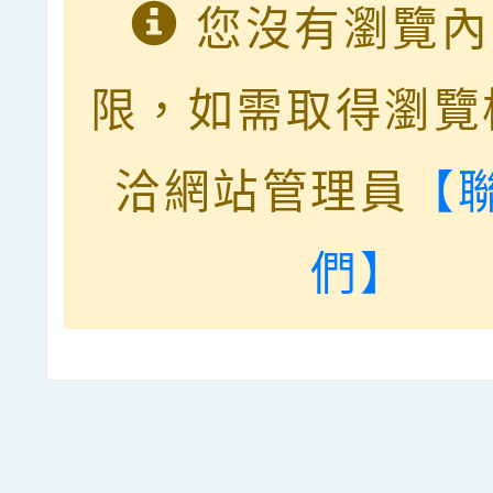
您沒有瀏覽內
限，如需取得瀏覽
洽網站管理員
【
們】
點擊Facebook分享及