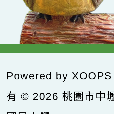
Powered by
XOOPS
有 © 2026
桃園市中