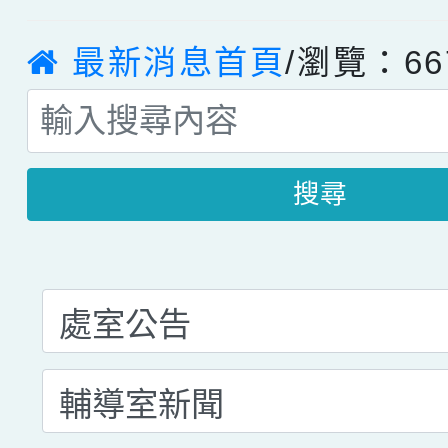
最新消息首頁
/瀏覽：66
搜尋