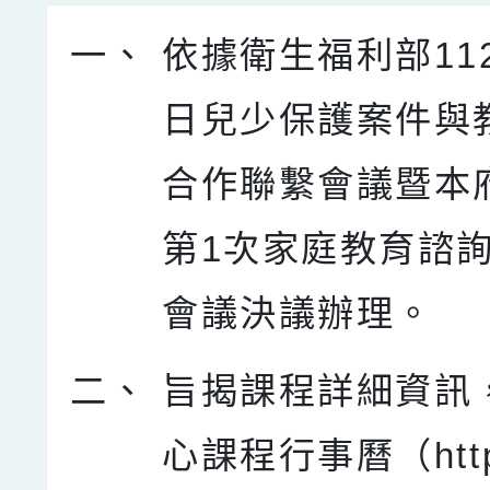
一、
依據衛生福利部11
日兒少保護案件與
合作聯繫會議暨本
第1次家庭教育諮
會議決議辦理。
二、
旨揭課程詳細資訊
心課程行事曆（https: