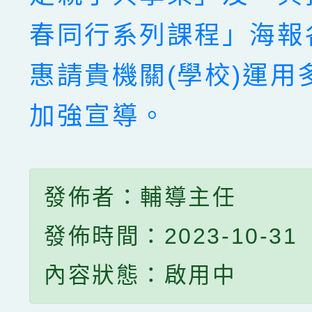
春同行系列課程」海報
惠請貴機關(學校)運用
加強宣導。
發佈者：輔導主任
發佈時間：2023-10-31
內容狀態：啟用中