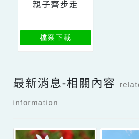
親子齊步走
檔案下載
最新消息-相關內容
rela
information