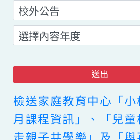
送出
檢送家庭教育中心「小
月課程資訊」、「兒童
走親子共學樂」及「與