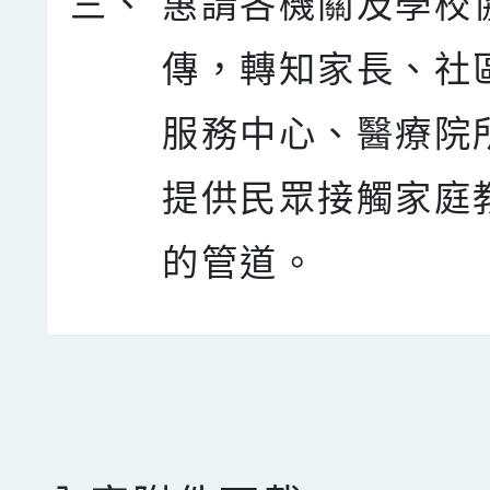
三、
惠請各機關及學校
傳，轉知家長、社
服務中心、醫療院
提供民眾接觸家庭
的管道。
點擊Facebook分享及