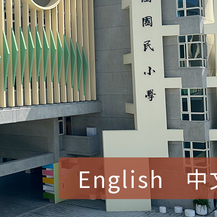
English
中
賀！本校參加桃園市中