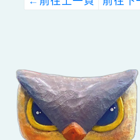
←
前往上一頁
前往下
查