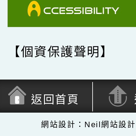
【個資保護聲明】
返回首頁
網站設計：Neil網站設