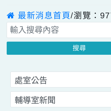
最新消息首頁
/瀏覽：97
搜尋