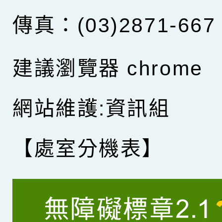
傳真：(03)2871-667
建議瀏覽器 chrome
網站維護:資訊組
【處室分機表】