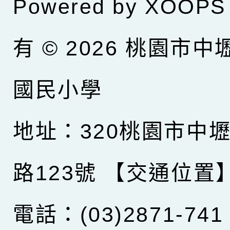
Powered by
XOOPS
有 © 2026
桃園市中
國民小學
地址：320桃園市中
路123號
【交通位置
電話：(03)2871-741