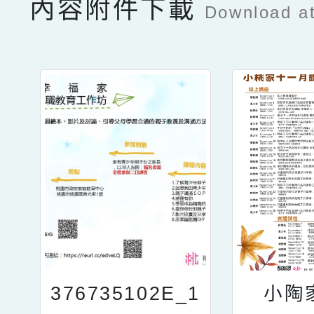
內容附件下載
Download a
376735102E_1
小陶