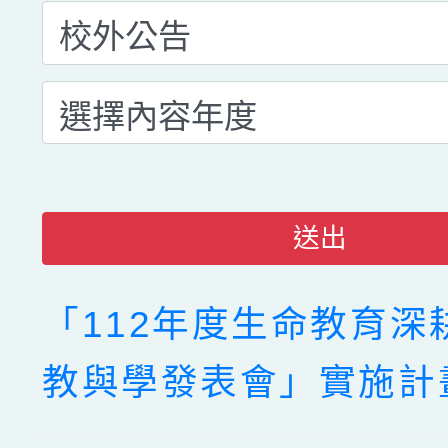
送出
「112年度生命教育深
教與學發表會」實施計