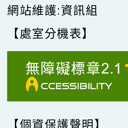
網站維護:資訊組
【處室分機表】
【個資保護聲明】