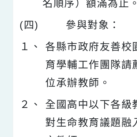
名順序）額滿為止
(四)
參與對象：
１、
各縣市政府友善校
育學輔工作團隊請薦
位承辦教師。
２、
全國高中以下各級
對生命教育議題融