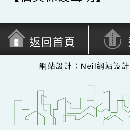
返回首頁
網站設計：Neil網站設