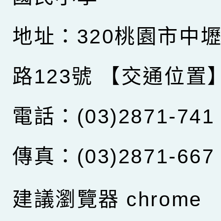
地址：320桃園市中
路123號
【交通位置
電話：(03)2871-741
傳真：(03)2871-667
建議瀏覽器 chrome