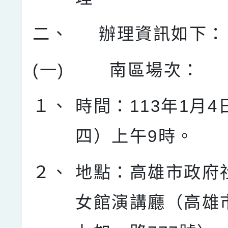
二、
辦理資訊如下：
(一)
南區場次：
１、
時間：113年1月
四）上午9時。
２、
地點：高雄市政府
女館演講廳（高雄