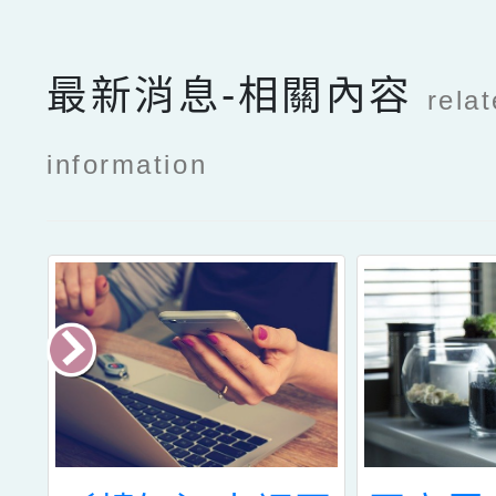
最新消息-相關內容
rela
information