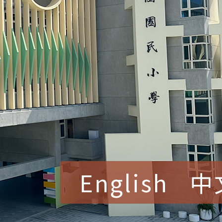
English
中
賀！本校參加桃園市中