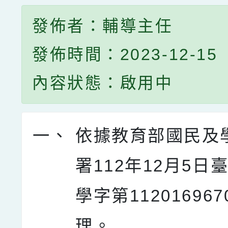
發佈者：輔導主任
發佈時間：2023-12-15
內容狀態：啟用中
一、
依據教育部國民及
署112年12月5日
學字第11201696
理。