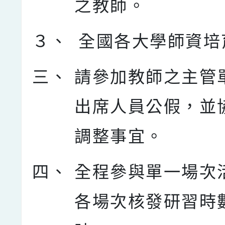
之教師。
３、
全國各大學師資培
三、
請參加教師之主管
出席人員公假，並
調整事宜。
四、
全程參與單一場次
各場次核發研習時