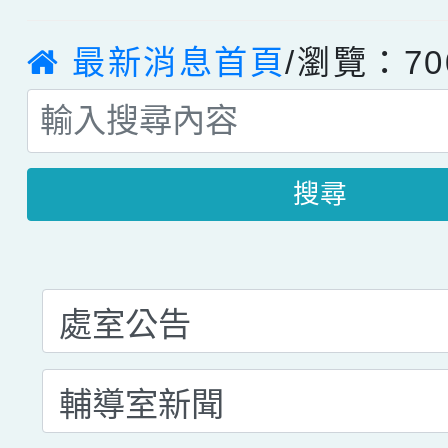
最新消息首頁
/瀏覽：70
搜尋