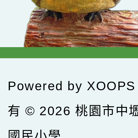
Powered by
XOOPS
有 © 2026
桃園市中
國民小學