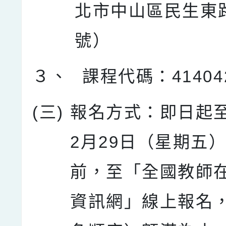
北市中山區民生東路
號）
３、
課程代碼：41404
(三)
報名方式：即日起至
2月29日（星期五
前，至「全國教師
資訊網」線上報名