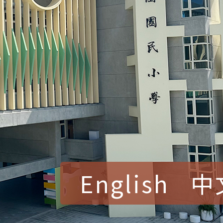
English
中
賀！本校參加桃園市中