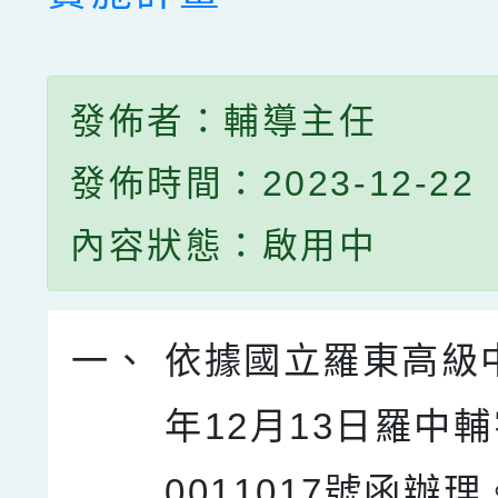
發佈者：輔導主任
發佈時間：2023-12-22
內容狀態：啟用中
一、
依據國立羅東高級中
年12月13日羅中輔
0011017號函辦理