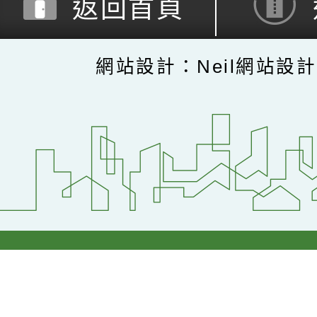
返回首頁
網站設計：Neil網站設