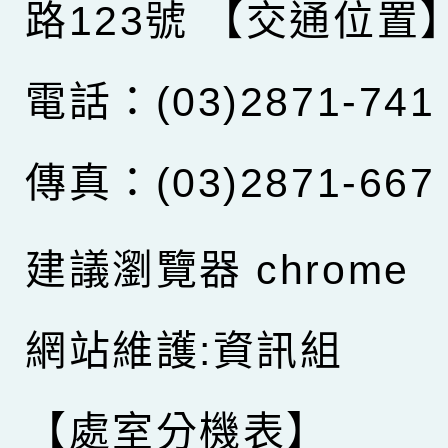
路123號
【交通位置
電話：(03)2871-741
傳真：(03)2871-667
建議瀏覽器 chrome
網站維護:資訊組
【處室分機表】