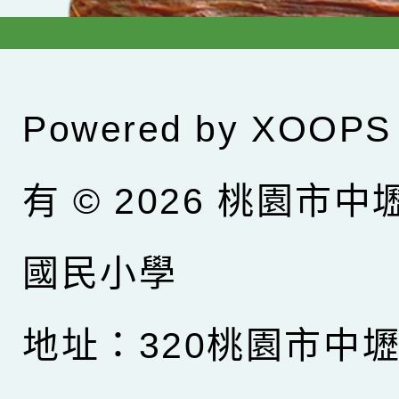
Powered by
XOOPS
有 © 2026
桃園市中
國民小學
地址：320桃園市中