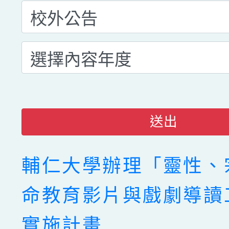
送出
輔仁大學辦理「靈性、
命教育影片與戲劇導讀
實施計畫