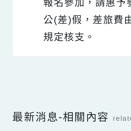
報名參加，請惠予
公(差)假，差旅費
規定核支。
點擊Facebook分享及
最新消息-相關內容
rela