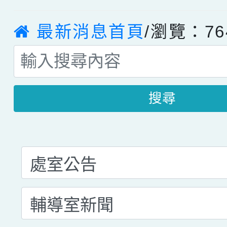
最新消息首頁
/瀏覽：76
搜尋