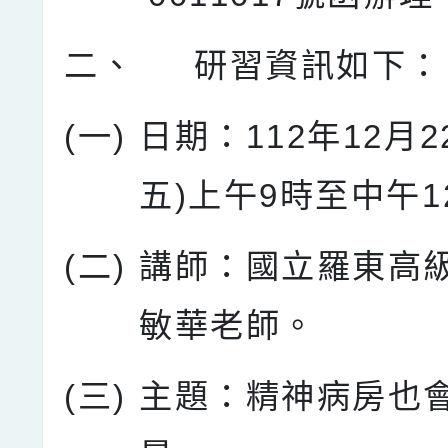
二、
研習資訊如下：
(一)
日期：112年12月2
五)上午9時至中午1
(二)
講師：國立羅東高
敏華老師。
(三)
主題：精神病房也