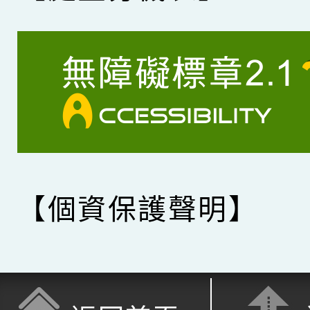
【個資保護聲明】