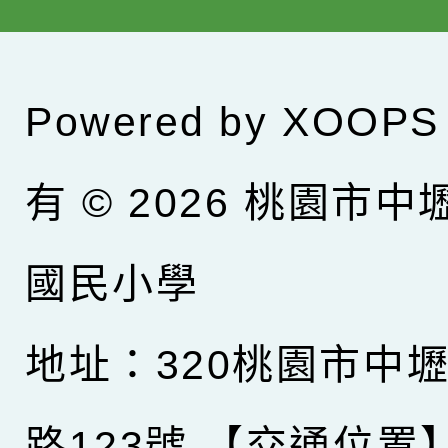
Powered by
XOOPS
有 © 2026
桃園市中
國民小學
地址：320桃園市中
路123號
【交通位置