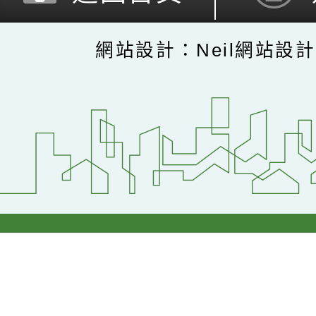
網站設計：Neil網站設