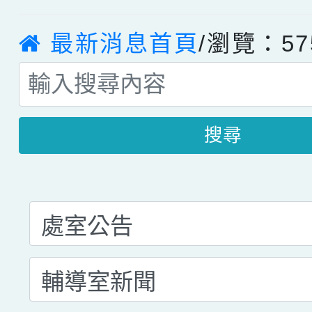
最新消息首頁
/瀏覽：57
搜尋