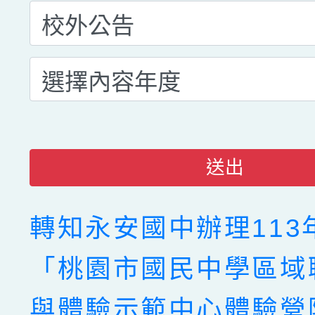
送出
轉知永安國中辦理113
「桃園市國民中學區域
與體驗示範中心體驗營