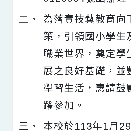
二、
為落實技藝教育向
策，引領國小學生
職業世界，奠定學
展之良好基礎，並
學習生活，惠請鼓
躍參加。
三、
本校於113年1月29