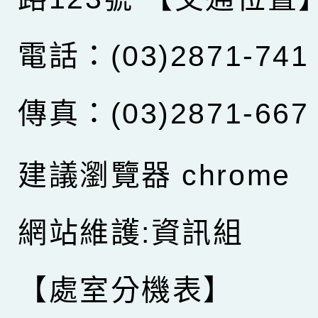
電話：(03)2871-741
傳真：(03)2871-667
建議瀏覽器 chrome
網站維護:資訊組
【處室分機表】