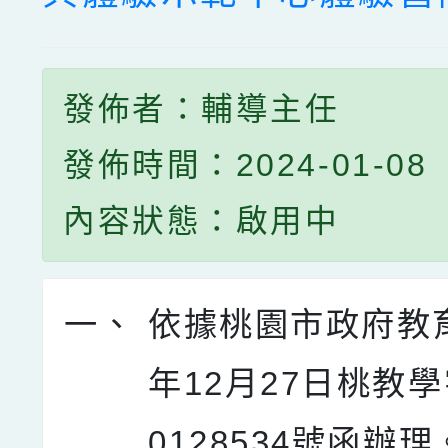
發佈者：輔導主任
發佈時間：2024-01-08
內容狀態：啟用中
一、
依據桃園市政府教育
年12月27日桃教學
0128534號函辦理