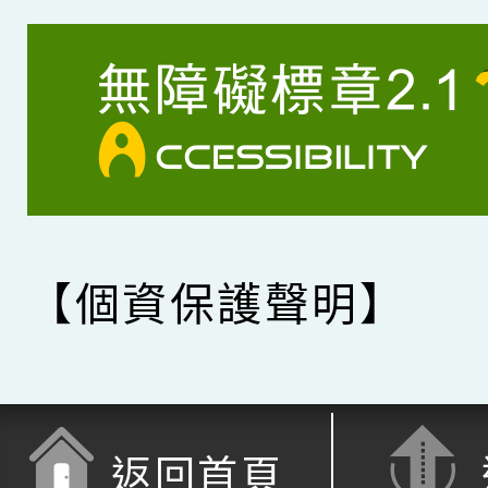
【個資保護聲明】
返回首頁