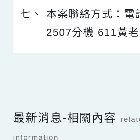
七、
本案聯絡方式：電話0
2507分機 611黃
點擊Facebook分享及
最新消息-相關內容
rela
information