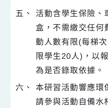
五、
活動含學生保險、
盒，不需繳交任何
動人數有限(每梯
限學生20人)，以
為是否錄取依據。
六、
本研習活動響應環
請參與活動自備水