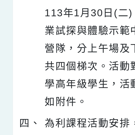
113年1月30日(二
業試探與體驗示範
營隊，分上午場及
共四個梯次。活動
學高年級學生，活
如附件。
四、
為利課程活動安排