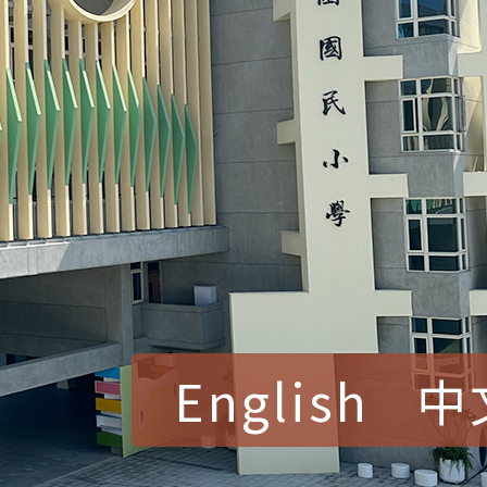
English
中
賀！本校參加桃園市中