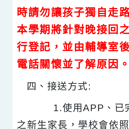
時請勿讓孩子獨自走
本學期將針對晚接回
行登記，並由輔
導室
電話關懷並了解原因
四、接送方式:
1.使用APP、已
之新生家長，學校會依