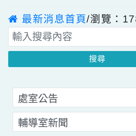
最新消息首頁
/瀏覽：17
搜尋