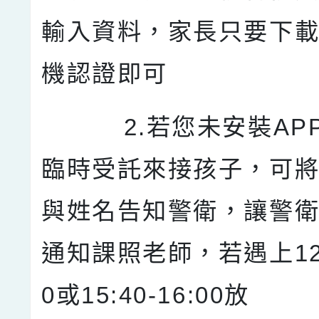
輸入資料，家長只要下載
機認證即可
2.若您未安裝APP
臨時受託來接孩子，可
與姓名告知警衛，讓警
通知課照老師，若遇上12:4
0或15:40-16:00放