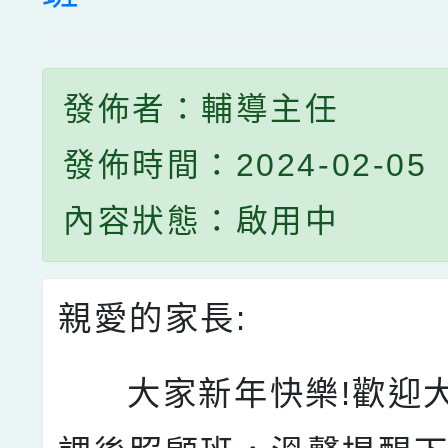
發佈者：輔導主任
發佈時間：2024-02-05
內容狀態：啟用中
親愛的家長:
大家新年快樂!歡迎