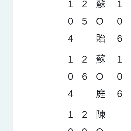
1
2
蘇
1
0
5
O
0
4
貽
6
1
2
蘇
1
0
6
O
0
4
庭
6
1
2
陳