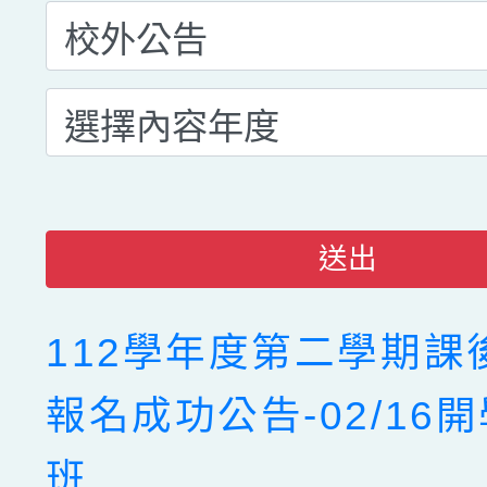
送出
112學年度第二學期課
報名成功公告-02/16
班