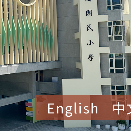
English
中
賀！本校參加桃園市中