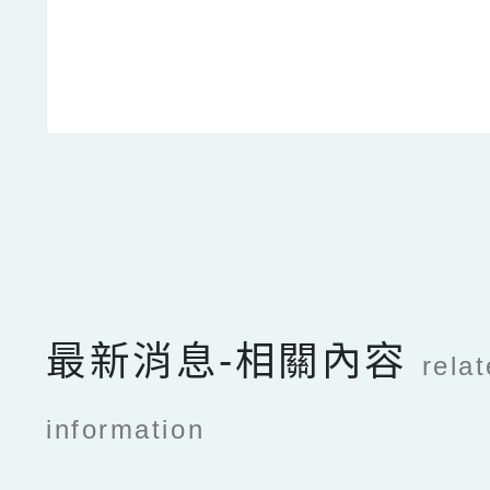
點擊Facebook分享及
最新消息-相關內容
rela
information