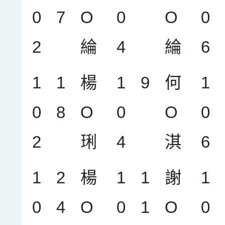
0
7
O
0
O
0
2
綸
4
綸
6
1
1
楊
1
9
何
1
0
8
O
0
O
0
2
琍
4
淇
6
1
2
楊
1
1
謝
1
0
4
O
0
1
O
0