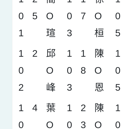
0
5
O
0
7
O
0
1
瑄
3
桓
5
1
2
邱
1
1
陳
1
0
O
0
8
O
0
2
峰
3
恩
5
1
4
葉
1
2
陳
1
0
O
0
3
O
0