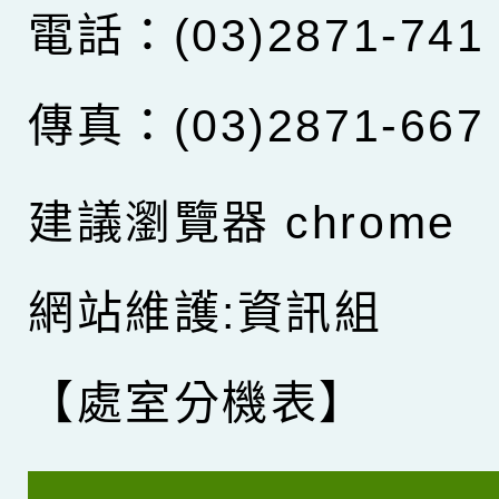
電話：(03)2871-741
傳真：(03)2871-667
建議瀏覽器 chrome
網站維護:資訊組
【處室分機表】