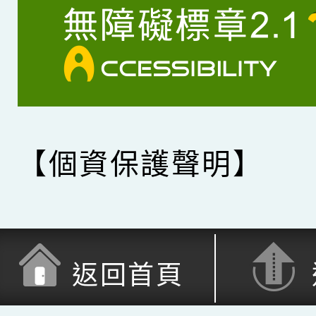
【個資保護聲明】
返回首頁