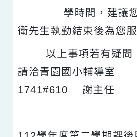
學時間，建議您
衛先生執勤結束後為您
以上事項若有
請洽青園國小輔導室
1741#610 謝主任
112學年度第二學期課