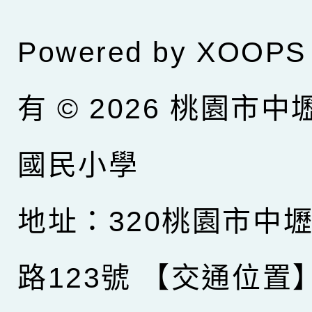
Powered by
XOOPS
有 © 2026
桃園市中
國民小學
地址：320桃園市中
路123號
【交通位置