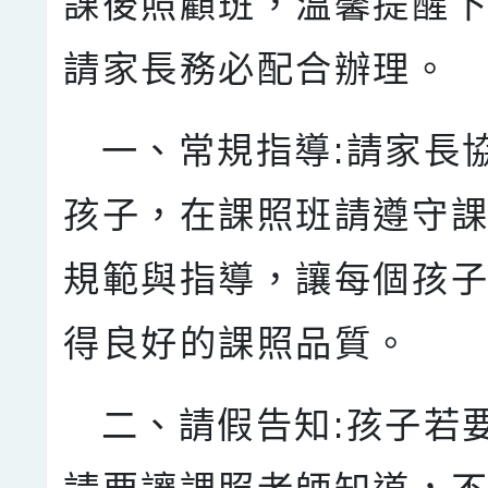
課後照顧班，溫馨提醒
請家長務必配合辦理。
一、常規指導:請家長
孩子，在課照班請遵守
規範與指導，讓每個孩
得良好的課照品質。
二、請假告知:孩子若