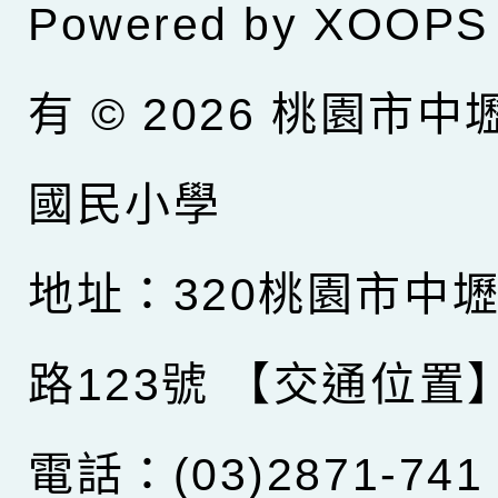
Powered by
XOOPS
有 © 2026
桃園市中
國民小學
地址：320桃園市中
路123號
【交通位置
電話：(03)2871-741