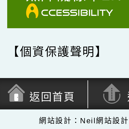
【個資保護聲明】
返回首頁
網站設計：Neil網站設