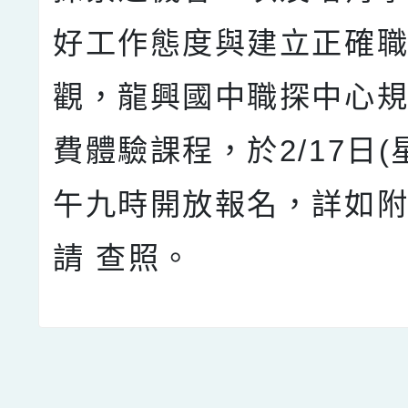
好工作態度與建立正確
觀，龍興國中職探中心
費體驗課程，於2/17日(
午九時開放報名，詳如
請 查照。
點擊Facebook分享及