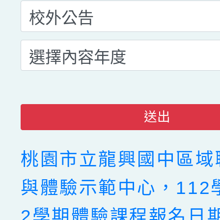
送出
桃園市立龍興國中區域
與體驗示範中心，112
2學期體驗課程報名日