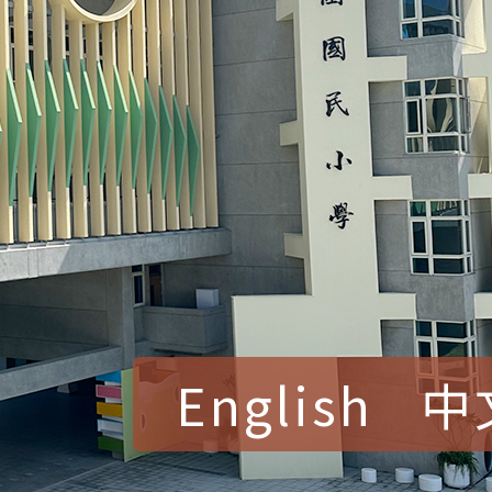
English
中
賀！本校參加桃園市中