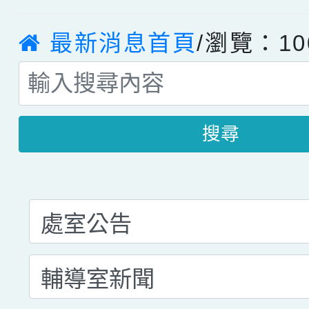
最新消息首頁
/瀏覽：10
搜尋