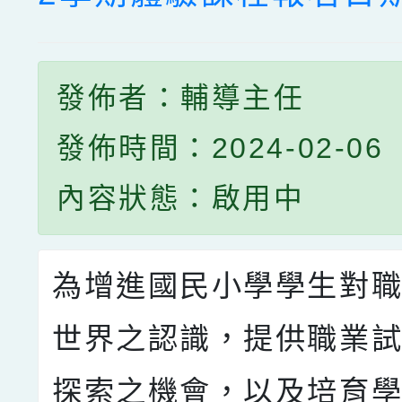
發佈者：輔導主任
發佈時間：2024-02-06
內容狀態：啟用中
為增進國民小學學生對
世界之認識，提供職業
探索之機會，以及培育