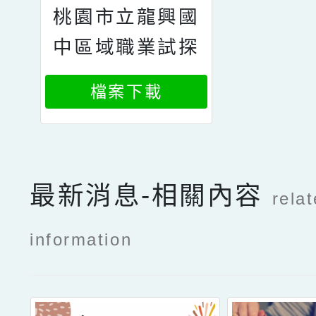
桃園市立龍興國
中區域職業試探
與體驗示範中心
檔案下載
最新消息-相關內容
rela
information