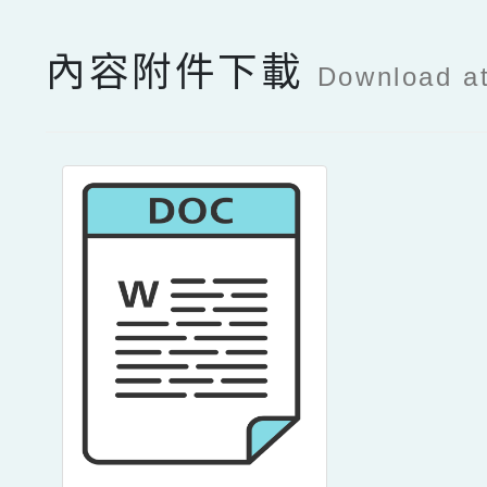
內容附件下載
Download a