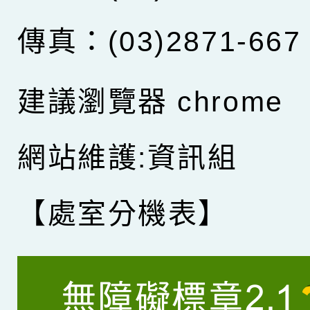
傳真：(03)2871-667
建議瀏覽器 chrome
網站維護:資訊組
【處室分機表】