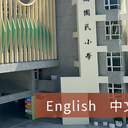
English
中
賀！本校參加桃園市中