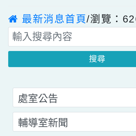
最新消息首頁
/瀏覽：62
搜尋