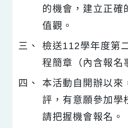
的機會，建立正確
值觀。
三、
檢送112學年度第
程簡章（內含報名
四、
本活動自開辦以來
評，有意願參加學
請把握機會報名。