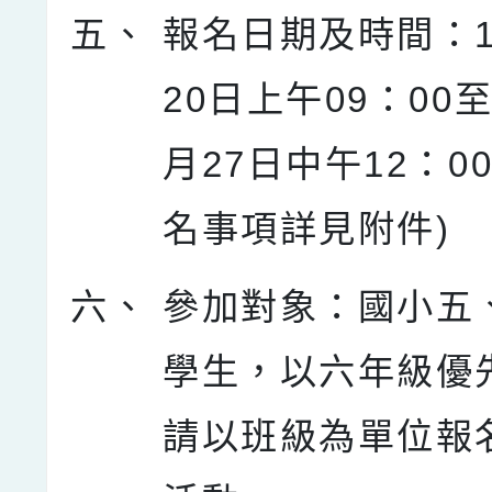
五、
報名日期及時間：1
20日上午09：00至
月27日中午12：0
名事項詳見附件)
六、
參加對象：國小五
學生，以六年級優
請以班級為單位報