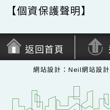
【個資保護聲明】
返回首頁
網站設計：Neil網站設