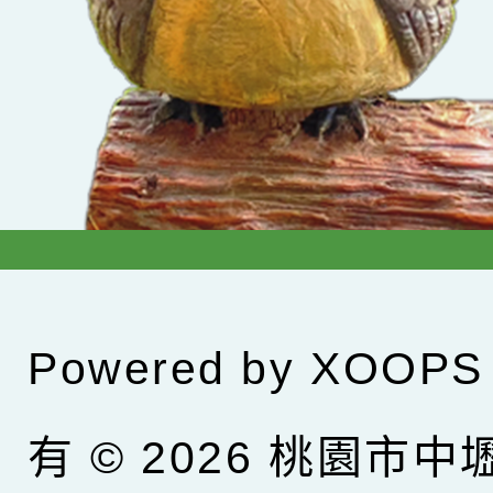
Powered by
XOOPS
有 © 2026
桃園市中