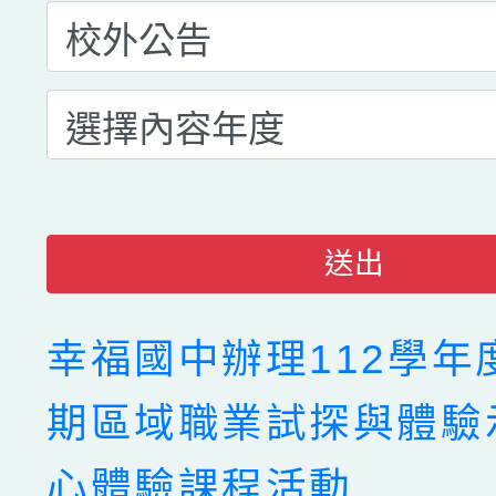
送出
幸福國中辦理112學年
期區域職業試探與體驗
心體驗課程活動