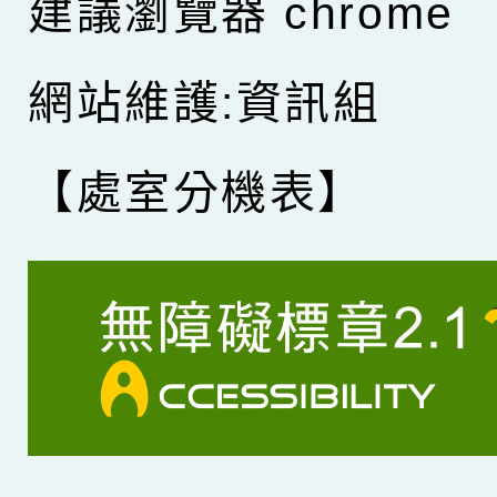
建議瀏覽器 chrome
網站維護:資訊組
【處室分機表】