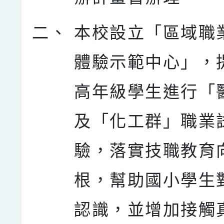
二、
本校設立「區域職
體驗示範中心」，
高年級學生進行「
及「化工群」職業
驗，落實技職教育
根，幫助國小學生
認識，並增加接觸