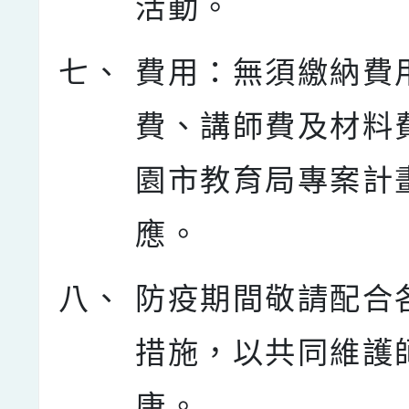
活動。
七、
費用：無須繳納費
費、講師費及材料
園市教育局專案計
應。
八、
防疫期間敬請配合
措施，以共同維護
康。