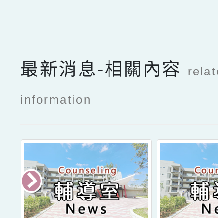
最新消息-相關內容
rela
information