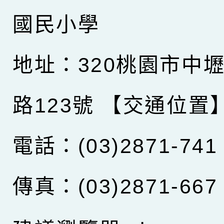
國民小學
地址：320桃園市中
路123號
【交通位置
電話：(03)2871-741
傳真：(03)2871-667