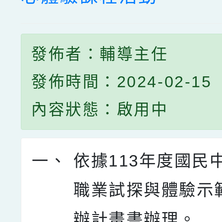
發佈者：輔導主任
發佈時間：2024-02-15
內容狀態：啟用中
一、
依據113年度國民
職業試探與體驗示
辦計畫書辦理。