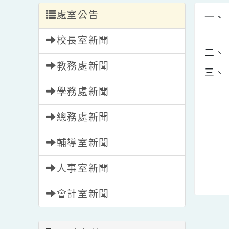
處室公告
一
校長室新聞
二
教務處新聞
三
學務處新聞
總務處新聞
輔導室新聞
人事室新聞
會計室新聞