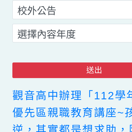
送出
觀音高中辦理「112學
優先區親職教育講座~
逆，其實都是想求助，