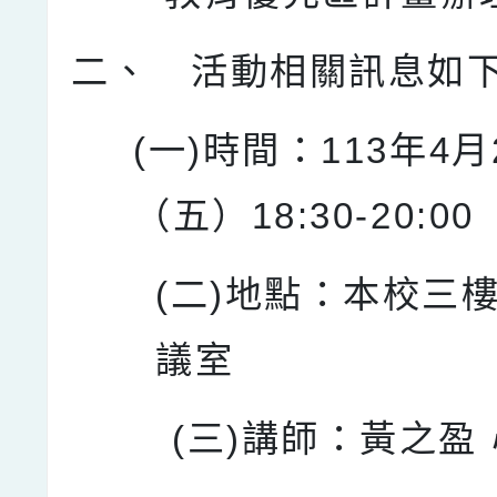
二、
活動相關訊息如
(一)時間：113年4月
（五）18:30-20:00
(二)地點：本校三
議室
(三)講師：黃之盈