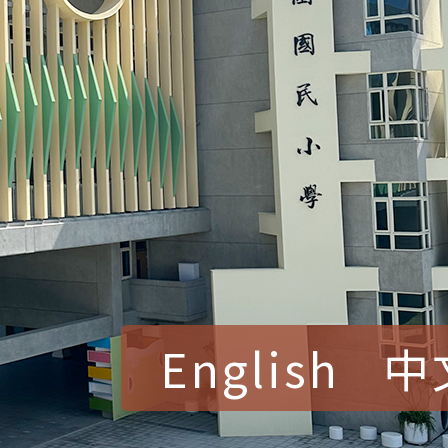
English
中
賀！本校參加桃園市中