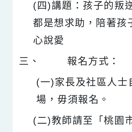
(四)講題：孩子的叛
都是想求助，陪著孩
心說愛
三、
報名方式：
(一)家長及社區人士
場，毋須報名。
(二)教師請至「桃園