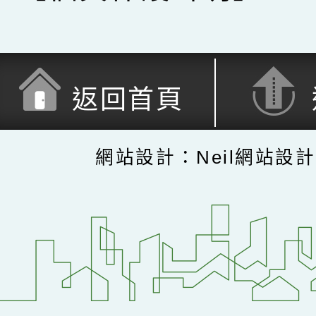
返回首頁
網站設計：Neil網站設