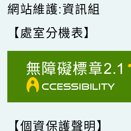
網站維護:資訊組
【處室分機表】
【個資保護聲明】