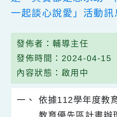
一起談心說愛」活動訊
發佈者：輔導主任
發佈時間：2024-04-15
內容狀態：啟用中
一、
依據112學年度教
教育優先區計畫辦