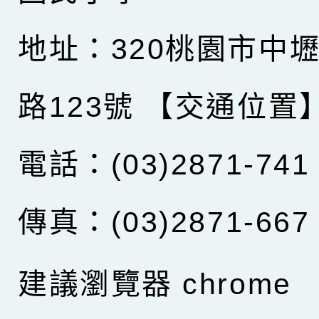
地址：320桃園市中
路123號
【交通位置
電話：(03)2871-741
傳真：(03)2871-667
建議瀏覽器 chrome