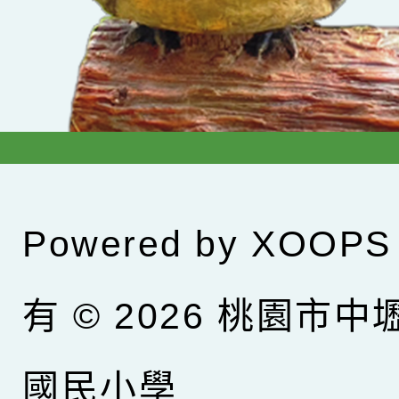
Powered by
XOOPS
有 © 2026
桃園市中
國民小學