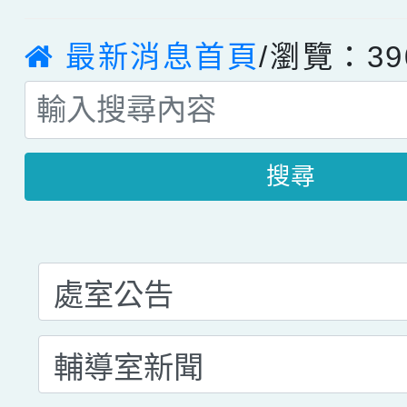
最新消息首頁
/瀏覽：39
搜尋