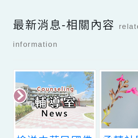
最新消息-相關內容
rela
information