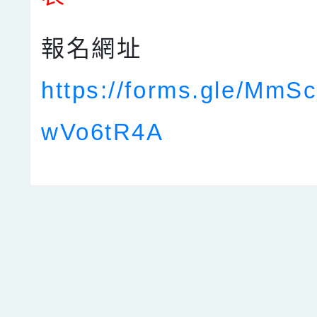
報名網址
https://forms.gle/Mm
wVo6tR4A
點擊Facebook分享及