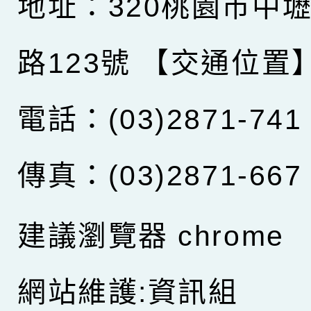
地址：320桃園市中
路123號
【交通位置
電話：(03)2871-741
傳真：(03)2871-667
建議瀏覽器 chrome
網站維護:資訊組