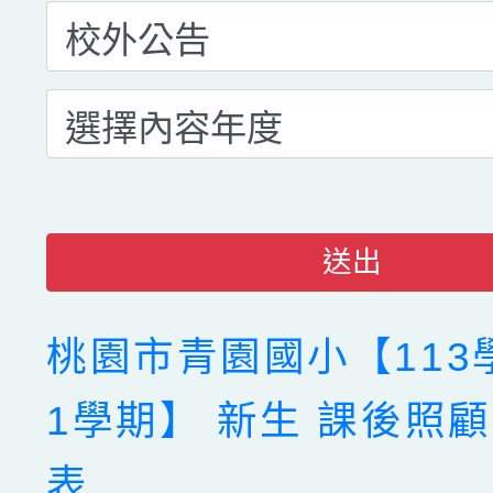
送出
桃園市青園國小【113
1學期】 新生 課後照
表