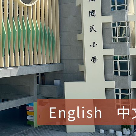
English
中
賀！本校參加桃園市中