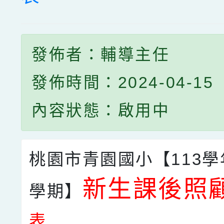
發佈者：輔導主任
發佈時間：2024-04-15
內容狀態：啟用中
桃園市青園國小【113學
新生
課後照
學期】
表