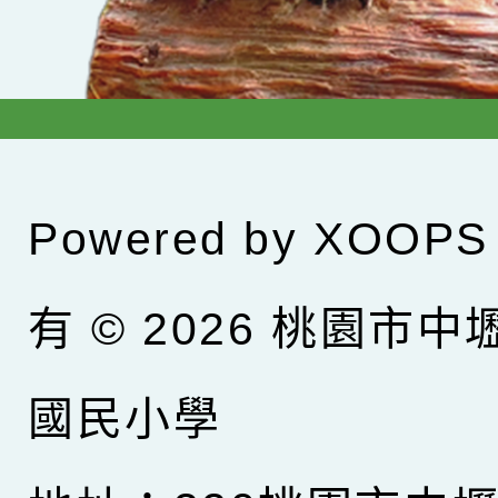
Powered by
XOOPS
有 © 2026
桃園市中
國民小學