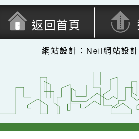
返回首頁
網站設計：Neil網站設