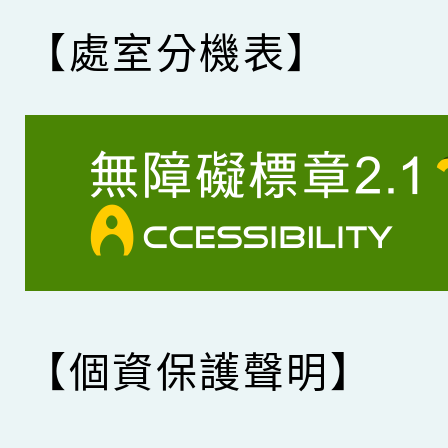
【處室分機表】
【個資保護聲明】