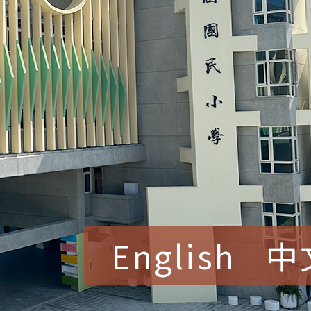
English
中
賀！本校參加桃園市中