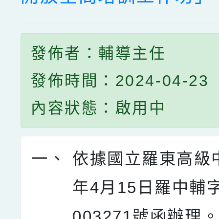
發佈者：輔導主任
發佈時間：2024-04-23
內容狀態：啟用中
一、
依據國立羅東高級中
年4月15日羅中輔字
003271號函辦理