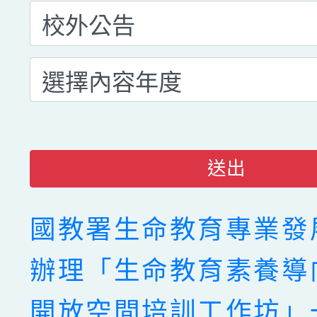
送出
國教署生命教育專業發
辦理「生命教育素養導
開放空間培訓工作坊」