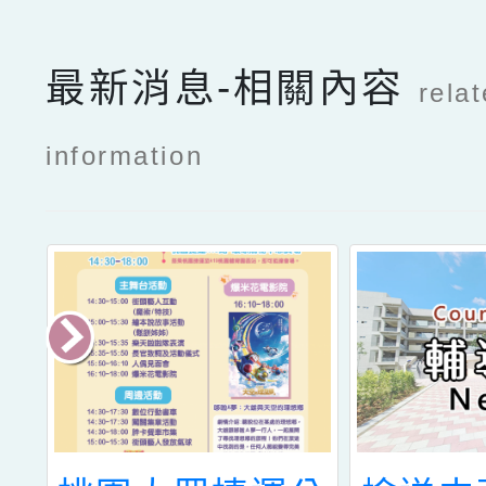
最新消息-相關內容
rela
information