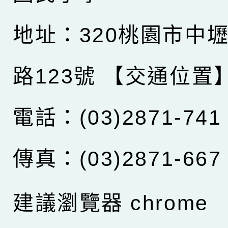
地址：320桃園市中
路123號
【交通位置
電話：(03)2871-741
傳真：(03)2871-667
建議瀏覽器 chrome