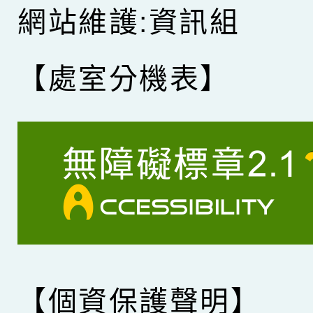
網站維護:資訊組
【處室分機表】
【個資保護聲明】