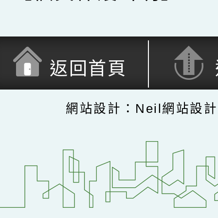
返回首頁
網站設計：Neil網站設