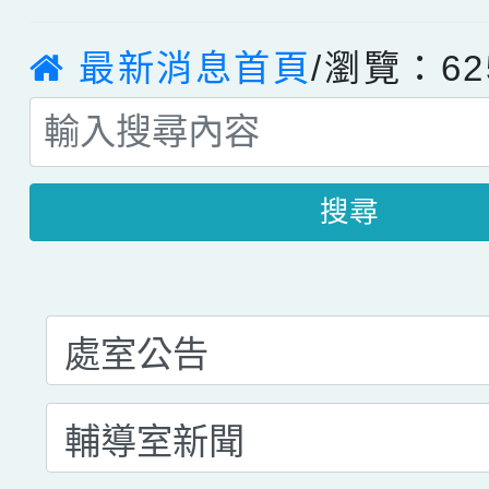
最新消息首頁
/瀏覽：62
搜尋