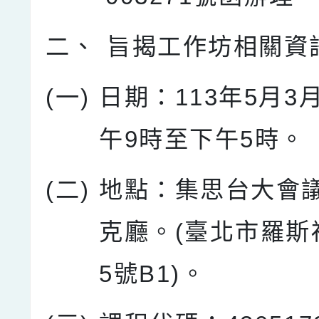
二、
旨揭工作坊相關資
(一)
日期：113年5月3
午9時至下午5時。
(二)
地點：集思台大會議
克廳。(臺北市羅斯
5號B1)。