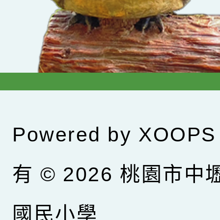
Powered by
XOOPS
有 © 2026
桃園市中
國民小學