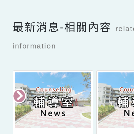
最新消息-相關內容
rela
information