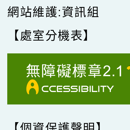
網站維護:資訊組
【處室分機表】
【個資保護聲明】