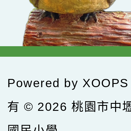
Powered by
XOOPS
有 © 2026
桃園市中
國民小學