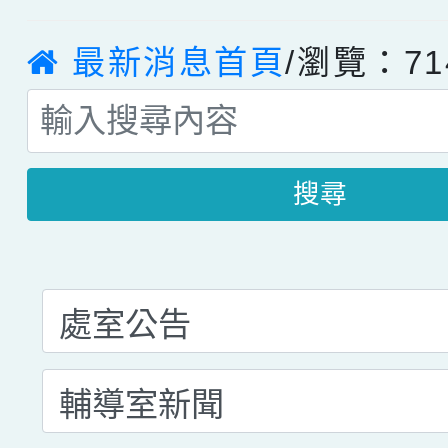
最新消息首頁
/瀏覽：71
搜尋