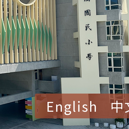
English
中
賀！本校參加桃園市中