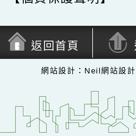
返回首頁
網站設計：Neil網站設