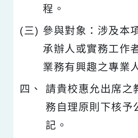
程。
(三)
參與對象：涉及本
承辦人或實務工作
業務有興趣之專業
四、
請貴校惠允出席之
務自理原則下核予
記。