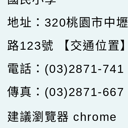
地址：320桃園市中
路123號
【交通位置
電話：(03)2871-741
傳真：(03)2871-667
建議瀏覽器 chrome