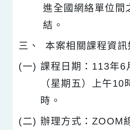
進全國網絡單位間
結。
三、
本案相關課程資訊
(一)
課程日期：113年6
（星期五）上午10
時。
(二)
辦理方式：ZOOM