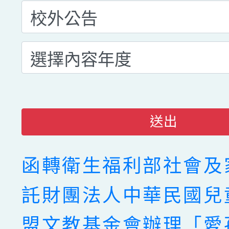
送出
函轉衛生福利部社會及
託財團法人中華民國兒
盟文教基金會辦理「愛