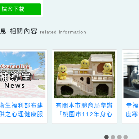
預約幸福生活婚前教
育工作坊
檔案下載
新消息-相關內容
related information