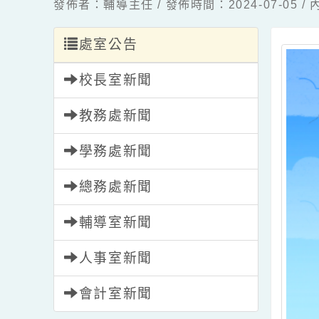
發佈者：輔導主任 / 發佈時間：2024-07-0
處室公告
校長室新聞
教務處新聞
學務處新聞
總務處新聞
輔導室新聞
人事室新聞