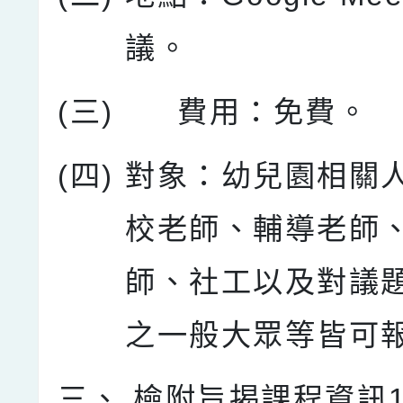
議。
(三)
費用：免費。
(四)
對象：幼兒園相關
校老師、輔導老師
師、社工以及對議
之一般大眾等皆可
三、
檢附旨揭課程資訊