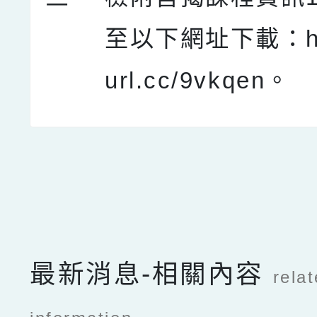
至以下網址下載：http
url.cc/9vkqen。
點擊Facebook分享及
最新消息-相關內容
rela