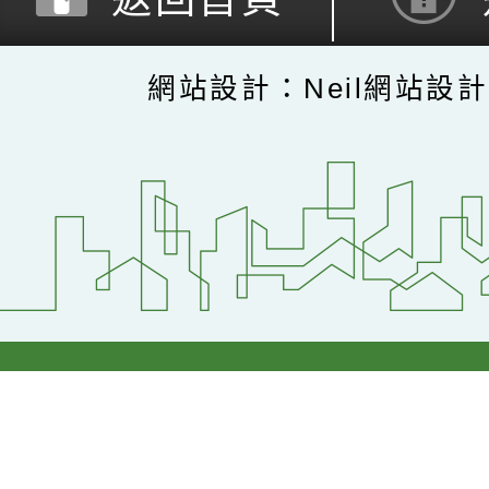
網站設計：Neil網站設