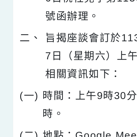
號函辦理。
二、
旨揭座談會訂於11
7日（星期六）上
相關資訊如下：
(一)
時間：上午9時30分
時。
(二)
地點：Google Me