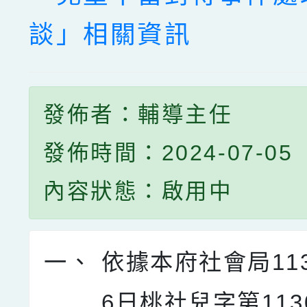
談」相關資訊
發佈者：輔導主任
發佈時間：2024-07-05
內容狀態：啟用中
一、
依據本府社會局11
6日桃社兒字第1130