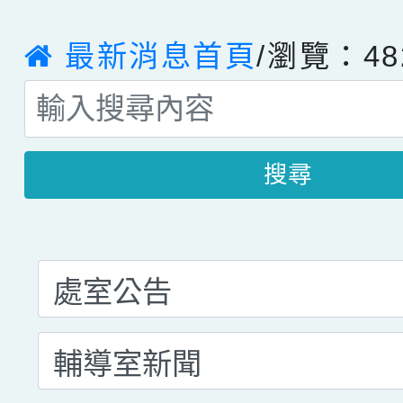
最新消息首頁
/瀏覽：48
搜尋