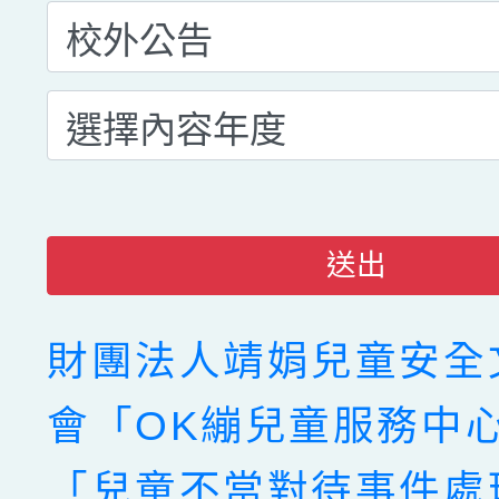
送出
財團法人靖娟兒童安全
會「OK繃兒童服務中
「兒童不當對待事件處