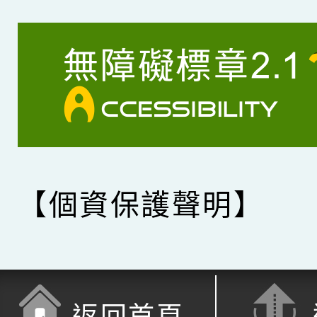
【個資保護聲明】
返回首頁