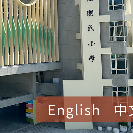
English
中
賀！本校參加桃園市中