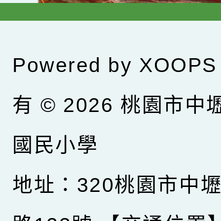
Powered by
XOOPS
有 © 2026
桃園市中
國民小學
地址：320桃園市中