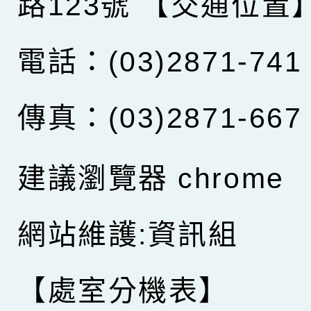
路123號
【交通位置
電話：(03)2871-741
傳真：(03)2871-667
建議瀏覽器 chrome
網站維護:資訊組
【處室分機表】