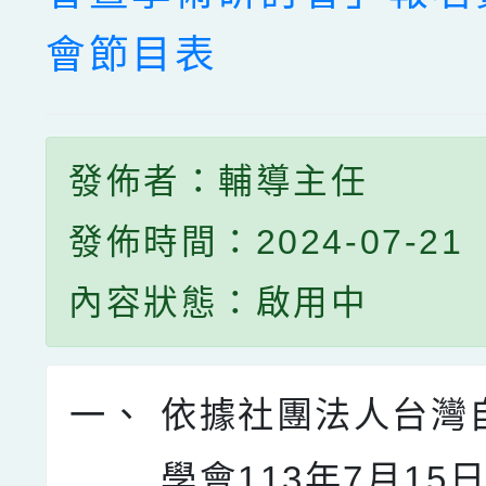
會節目表
發佈者：輔導主任
發佈時間：2024-07-21
內容狀態：啟用中
一、
依據社團法人台灣
學會113年7月15