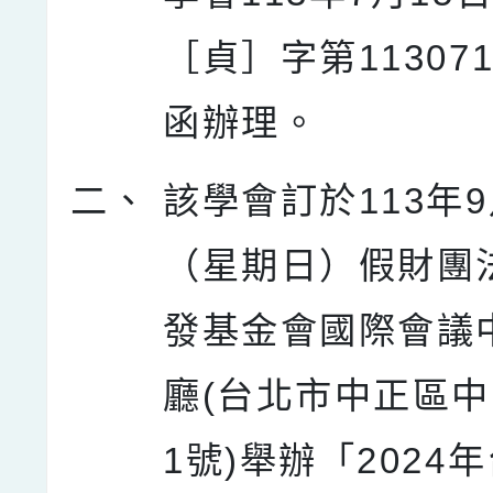
［貞］字第113071
函辦理。
二、
該學會訂於113年9
（星期日）假財團
發基金會國際會議中
廳(台北市中正區中
1號)舉辦「2024