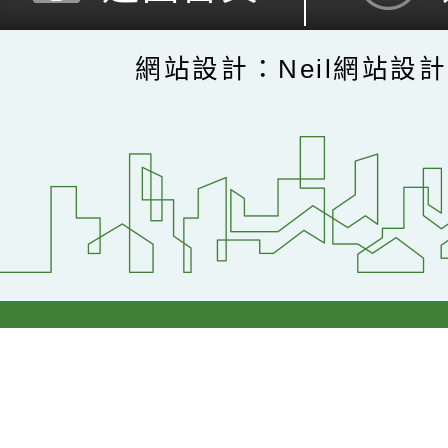
網站設計：Neil網站設