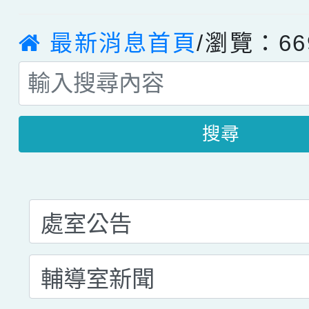
最新消息首頁
/瀏覽：66
搜尋