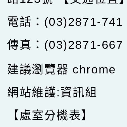
電話：(03)2871-741
傳真：(03)2871-667
建議瀏覽器 chrome
網站維護:資訊組
【處室分機表】