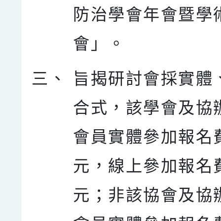
防治學會年會暨學
會」。
三、
旨揭研討會採實體
合式，該學會及協
會員實體參加報名費
元，線上參加報名費
元；非該協會及協