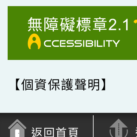
【個資保護聲明】
返回首頁