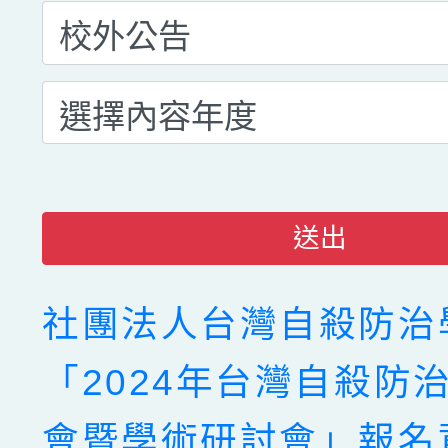
送出
社團法人台灣自殺防治
「2024年台灣自殺防
會暨學術研討會」報名