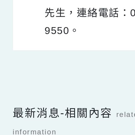
先生，連絡電話：02
9550。
點擊Facebook分享及
最新消息-相關內容
rela
information