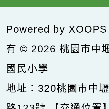
Powered by
XOOPS
有 © 2026
桃園市中
國民小學
地址：320桃園市中
路123號
【交通位置