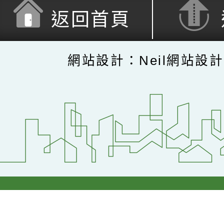
返回首頁
網站設計：Neil網站設