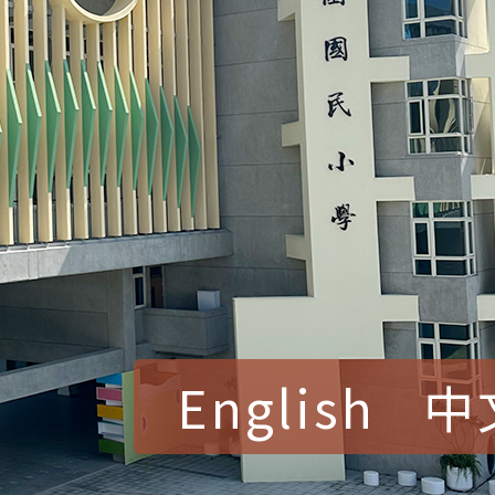
English
中
賀！本校參加桃園市中