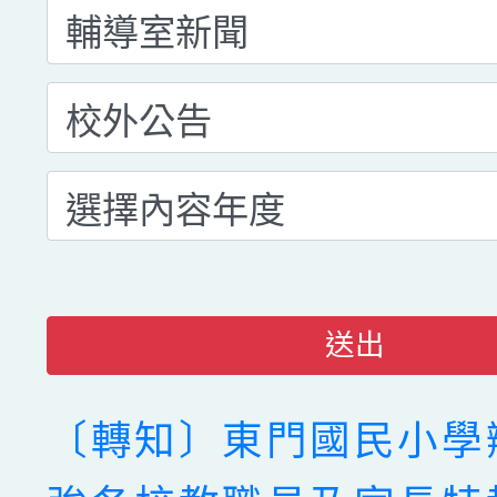
送出
〔轉知〕東門國民小學