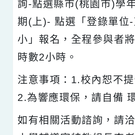
詢-點選縣市(桃園市)學年(
期(上)- 點選「登錄單位
小」報名，全程參與者
時數2小時。
注意事項：1.校內恕不
2.為響應環保，請自備 
如有相關活動諮詢，請