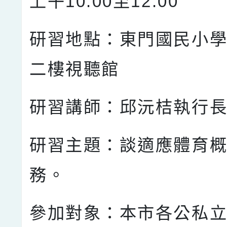
上午10:00至12:00
研習地點：東門國民小
二樓視聽館
研習講師：邱沅桔執行
研習主題：談適應體育
務。
參加對象：本市各公私