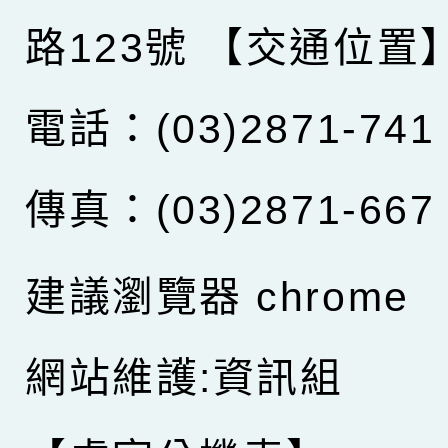
路123號
【交通位置
電話：(03)2871-741
傳真：(03)2871-667
建議瀏覽器 chrome
網站維護:資訊組