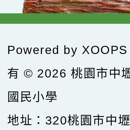
Powered by
XOOPS
有 © 2026
桃園市中
國民小學
地址：320桃園市中