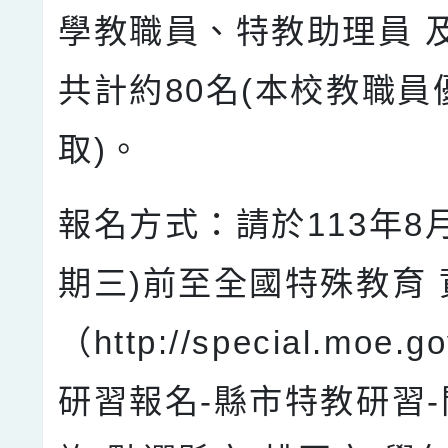
學教職員、特教助理員 
共計約80名(本校教職員
取)。
報名方式：請於113年8月
期三)前至全國特殊教育 
（http://special.moe.g
研習報名-縣市特教研習