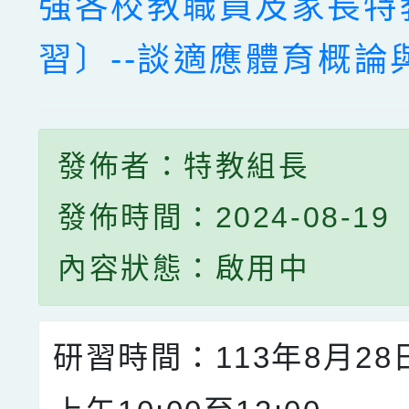
強各校教職員及家長特
習〕--談適應體育概論
發佈者：特教組長
發佈時間：2024-08-19
內容狀態：啟用中
研習時間：113年8月2