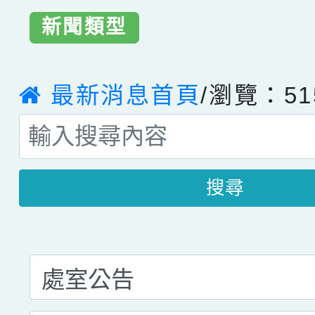
新聞類型
最新消息首頁
/瀏覽：51
搜尋