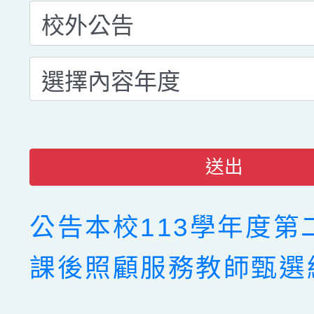
送出
公告本校113學年度第
課後照顧服務教師甄選