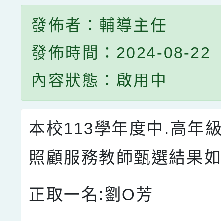
發佈者：輔導主任
發佈時間：2024-08-22
內容狀態：啟用中
本校113學年度中.高年
照顧服務教師甄選結果如
正取一名:劉O芳