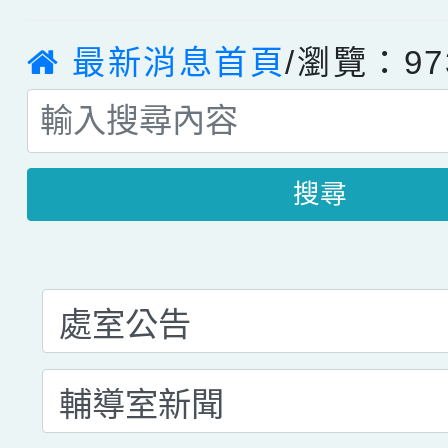
最新消息首頁
/瀏覽：97
搜尋