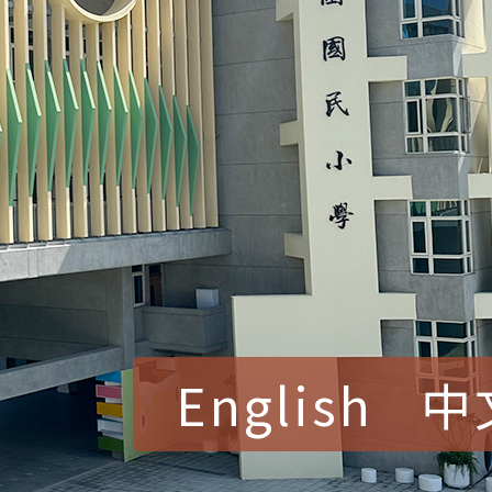
English
中
賀！本校參加桃園市中