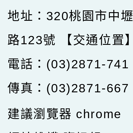
地址：320桃園市中
路123號
【交通位置
電話：(03)2871-741
傳真：(03)2871-667
建議瀏覽器 chrome