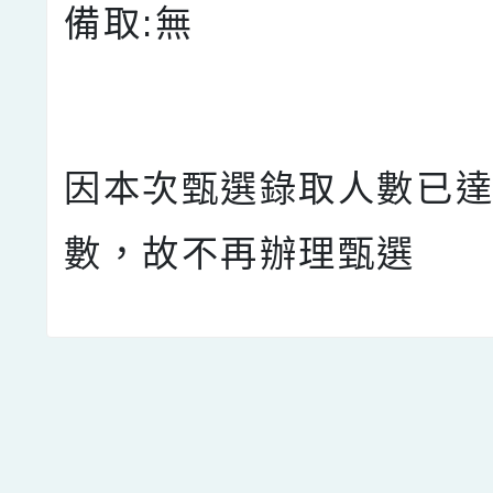
備取:無
因本次甄選錄取人數已
數，故不再辦理甄選
點擊Facebook分享及