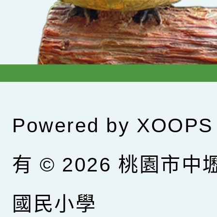
Powered by
XOOPS
有 © 2026
桃園市中
國民小學