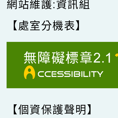
網站維護:資訊組
【處室分機表】
【個資保護聲明】