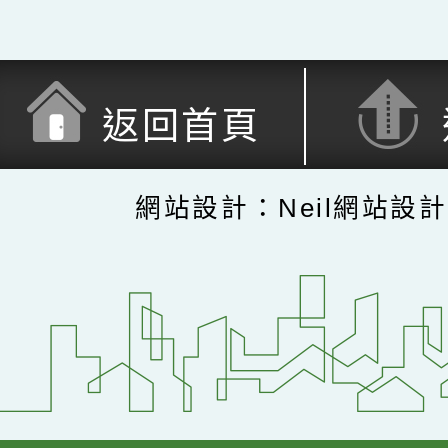
返回首頁
網站設計：Neil網站設