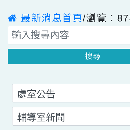
最新消息首頁
/瀏覽：87
搜尋