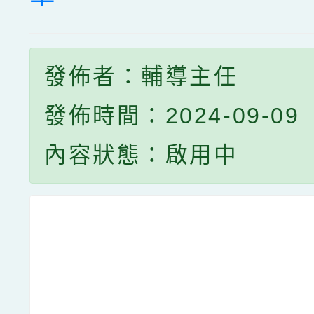
發佈者：輔導主任
發佈時間：2024-09-09
內容狀態：啟用中