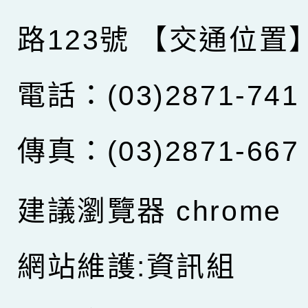
路123號
【交通位置
電話：(03)2871-741
傳真：(03)2871-667
建議瀏覽器 chrome
網站維護:資訊組