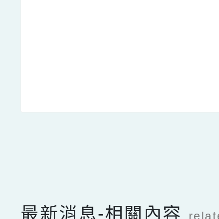
點擊Facebook分享及
最新消息-相關內容
rela