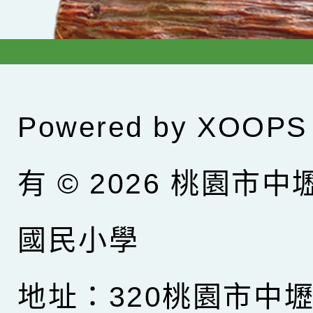
Powered by
XOOPS
有 © 2026
桃園市中
國民小學
地址：320桃園市中