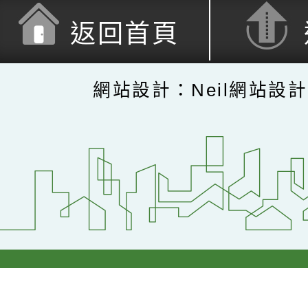
返回首頁
網站設計：Neil網站設