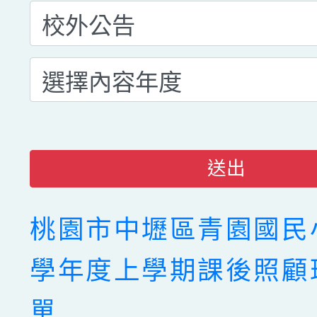
送出
桃園市中壢區青園國民小
學年度上學期課後照顧
單