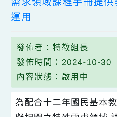
需求領域課程手冊提供
運用
發佈者：特教組長
發佈時間：2024-10-30
內容狀態：啟用中
為配合十二年國民基本