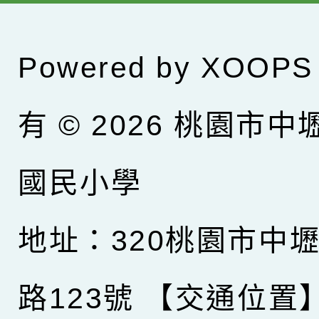
Powered by
XOOPS
有 © 2026
桃園市中
國民小學
地址：320桃園市中
路123號
【交通位置