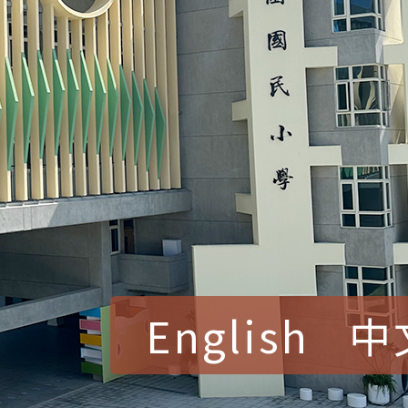
English
中
賀！本校參加桃園市中