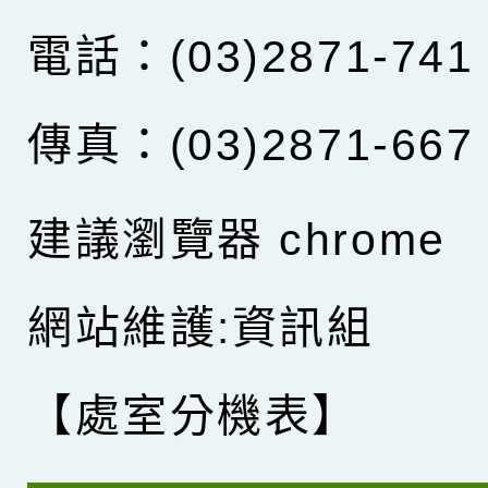
電話：(03)2871-741
傳真：(03)2871-667
建議瀏覽器 chrome
網站維護:資訊組
【處室分機表】