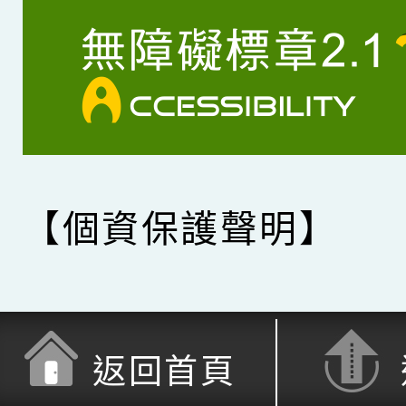
【個資保護聲明】
返回首頁