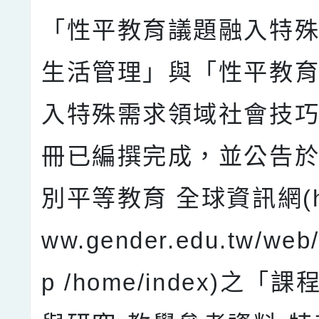
「性平教育議題融入特
生活管理」與「性平教
入特殊需求領域社會技
冊已編撰完成，並公告
別平等教育 全球資訊網(htt
ww.gender.edu.tw/web/
p /home/index)之「