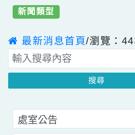
新聞類型
最新消息首頁
/瀏覽：44
搜尋