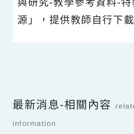
與研究-教學參考資料-
源」，提供教師自行下
點擊Facebook分享及
最新消息-相關內容
rela
information