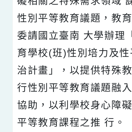
礙相關之特殊需求領域 
性別平等教育議題，教
委請國立臺南 大學辦理
育學校(班)性別培力及
治計畫」，以提供特殊
行性別平等教育議題融入
協助，以利學校身心障
平等教育課程之推 行。