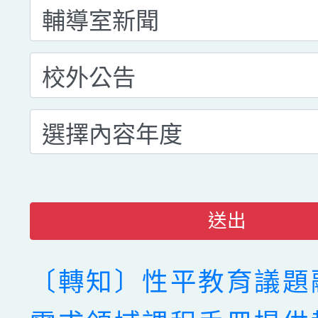
送出
〔轉知〕性平教育議題