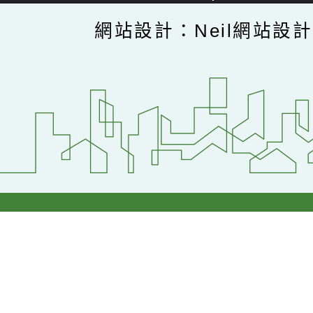
網站設計：Neil網站設