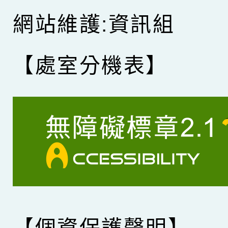
網站維護:資訊組
【處室分機表】
【個資保護聲明】