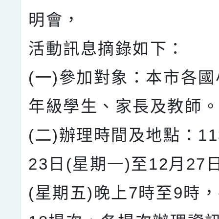
明會，
活動訊息摘錄如下：
(一)參加對象：本市各
年級學生、家長及教師
(二)辦理時間及地點：11
23日(星期一)至12月27
(星期五)晚上7時至9時