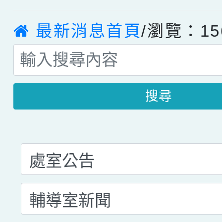
最新消息首頁
/瀏覽：15
搜尋