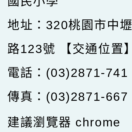
國民小學
地址：320桃園市中
路123號
【交通位置
電話：(03)2871-741
傳真：(03)2871-667
建議瀏覽器 chrome