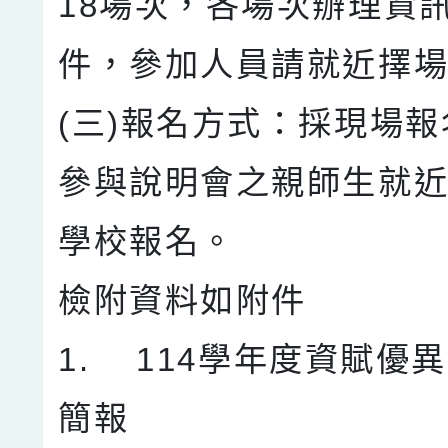
18場次，各場次辦理資
件，參加人員請就近擇
(三)報名方式：採現場
參與說明會之親師生就
學校報名。
檢附資料如附件
1. 114學年度資賦優
簡報