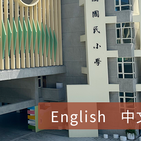
English
中
賀！本校參加桃園市中