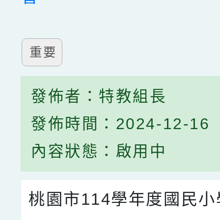
重要
發佈者：特教組長
發佈時間：2024-12-16
內容狀態：啟用中
桃園市114學年度國民