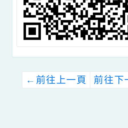
←
前往上一頁
前往下