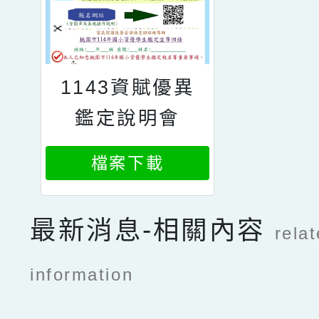
1143資賦優異
鑑定說明會
檔案下載
最新消息-相關內容
rela
information