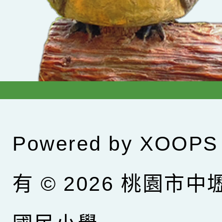
Powered by
XOOPS
有 © 2026
桃園市中