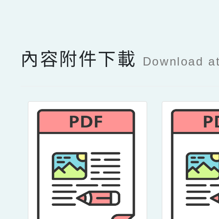
點擊Facebook分享及
內容附件下載
Download a