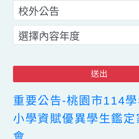
送出
重要公告-桃園市114
小學資賦優異學生鑑定
會