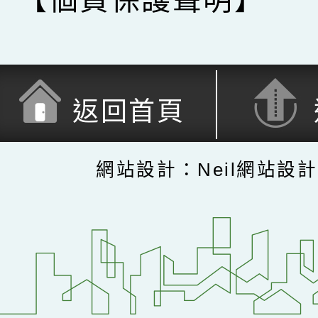
返回首頁
網站設計：Neil網站設