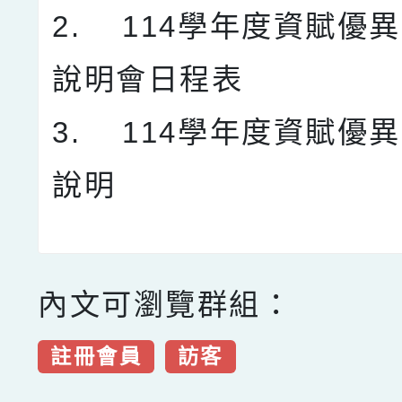
2. 114學年度資賦優
說明會日程表
3. 114學年度資賦優
說明
內文可瀏覽群組：
註冊會員
訪客