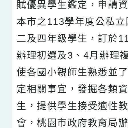
賦優異學生鑑定，申請
本市之113學年度公私
二及四年級學生，訂於11
辦理初選及3、4月辦理
使各國小親師生熟悉並
定相關事宜，發掘各類
生，提供學生接受適性
會，桃園市政府教育局