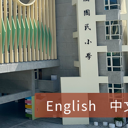
English
中
賀！本校參加桃園市中