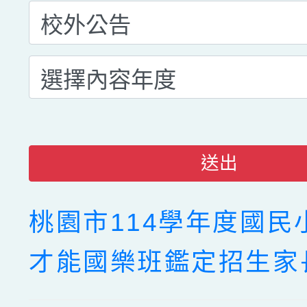
送出
桃園市114學年度國民
才能國樂班鑑定招生家