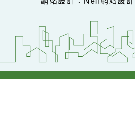
網站設計：Neil網站設