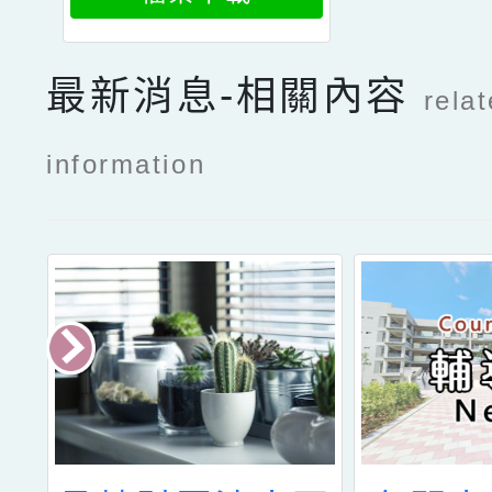
最新消息-相關內容
rela
information