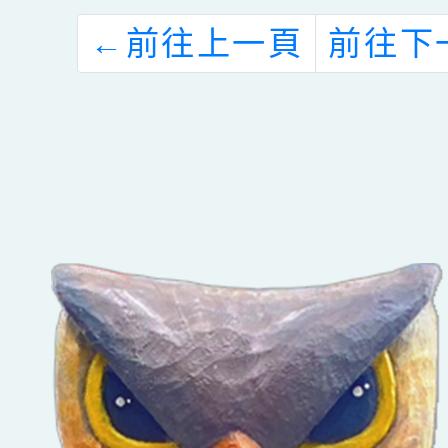
←
前往上一頁
前往下