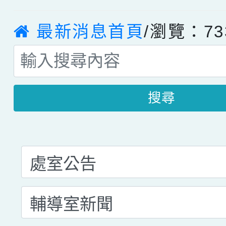
最新消息首頁
/瀏覽：73
搜尋